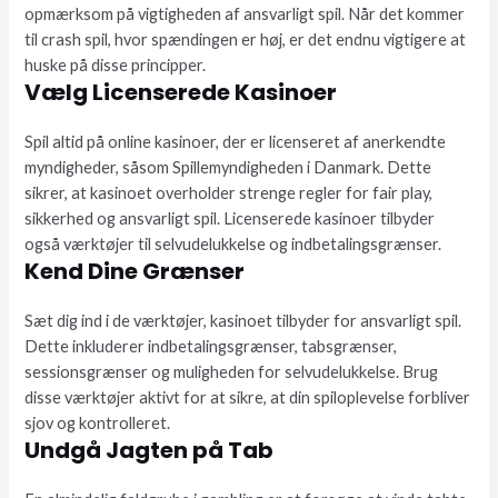
opmærksom på vigtigheden af ansvarligt spil. Når det kommer
til crash spil, hvor spændingen er høj, er det endnu vigtigere at
huske på disse principper.
Vælg Licenserede Kasinoer
Spil altid på online kasinoer, der er licenseret af anerkendte
myndigheder, såsom Spillemyndigheden i Danmark. Dette
sikrer, at kasinoet overholder strenge regler for fair play,
sikkerhed og ansvarligt spil. Licenserede kasinoer tilbyder
også værktøjer til selvudelukkelse og indbetalingsgrænser.
Kend Dine Grænser
Sæt dig ind i de værktøjer, kasinoet tilbyder for ansvarligt spil.
Dette inkluderer indbetalingsgrænser, tabsgrænser,
sessionsgrænser og muligheden for selvudelukkelse. Brug
disse værktøjer aktivt for at sikre, at din spiloplevelse forbliver
sjov og kontrolleret.
Undgå Jagten på Tab