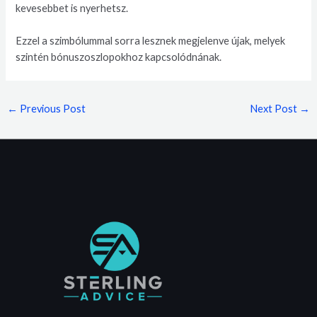
kevesebbet is nyerhetsz.
Ezzel a szimbólummal sorra lesznek megjelenve újak, melyek
szintén bónuszoszlopokhoz kapcsolódnának.
←
Previous Post
Next Post
→