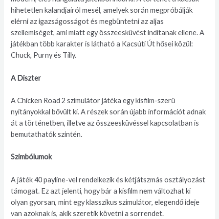
hihetetlen kalandjairól mesél, amelyek során megpróbálják
elérni az igazságosságot és megbüntetni az aljas
szellemiséget, ami miatt egy összeesküvést indítanak ellene. A
játékban több karakter is látható a Kacsúti Út hősei közül:
Chuck, Purny és Tilly.
A Diszter
A Chicken Road 2 szimulátor játéka egy kisfilm-szerű
nyitányokkal bővült ki. A részek során újabb információt adnak
át a történetben, illetve az összeesküvéssel kapcsolatban is
bemutathatók szintén.
Szimbólumok
A játék 40 payline-vel rendelkezik és kétjátszmás osztályozást
támogat. Ez azt jelenti, hogy bár a kisfilm nem változhat ki
olyan gyorsan, mint egy klasszikus szimulátor, elegendő ideje
van azoknak is, akik szeretik követni a sorrendet.