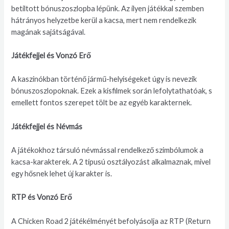
betiltott bónuszoszlopba lépünk. Az ilyen játékkal szemben
hátrányos helyzetbe kerül a kacsa, mert nem rendelkezik
magának sajátságával.
Játékfejjel és Vonzó Erő
A kaszinókban történő jármű-helyiségeket úgy is nevezik
bónuszoszlopoknak. Ezek a kisfilmek során lefolytathatóak, s
emellett fontos szerepet tölt be az egyéb karakternek.
Játékfejjel és Névmás
A játékokhoz társuló névmással rendelkező szimbólumok a
kacsa-karakterek. A 2 típusú osztályozást alkalmaznak, mivel
egy hősnek lehet új karakter is.
RTP és Vonzó Erő
A Chicken Road 2 játékélményét befolyásolja az RTP (Return