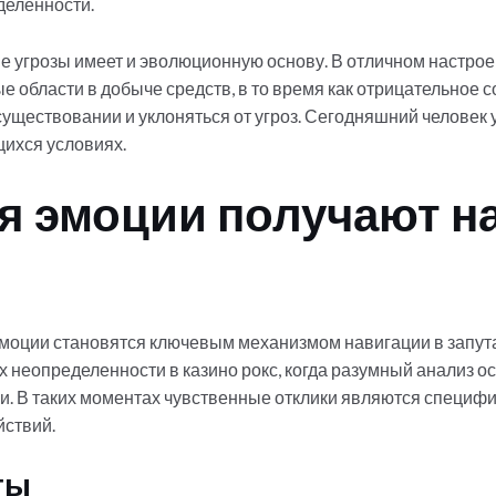
деленности.
 угрозы имеет и эволюционную основу. В отличном настрое
е области в добыче средств, в то время как отрицательное 
уществовании и уклоняться от угроз. Сегодняшний человек 
ихся условиях.
я эмоции получают на
эмоции становятся ключевым механизмом навигации в запут
х неопределенности в казино рокс, когда разумный анализ о
и. В таких моментах чувственные отклики являются специф
ствий.
ты