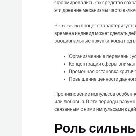
сформировались как средство сохра
эти древние механизмы часто включа
В rox casino процесс характеризует
времена индивид может сделать дей
эмоциональные покупки, когда под в
Организменные перемены: уси
Концентрация сферы внимани
Временная остановка критич
Повышение ценности данног
Проникновение импульсов особенно 
или любовью. В эти периоды разумн
связанным с ними импульсами к дей
Роль сильны