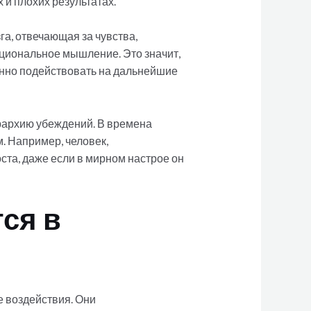
и плохих результатах.
га, отвечающая за чувства,
ациональное мышление. Это значит,
енно подействовать на дальнейшие
ерархию убеждений. В времена
. Например, человек,
та, даже если в мирном настрое он
ся в
 воздействия. Они