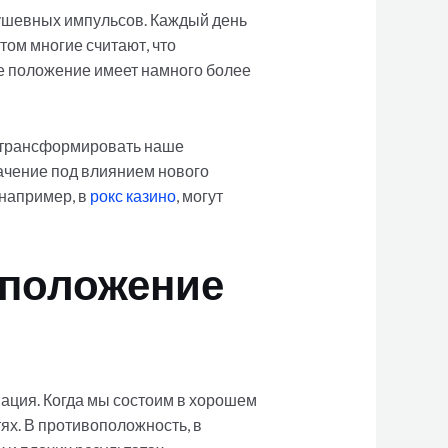
душевных импульсов. Каждый день
ом многие считают, что
е положение имеет намного более
о трансформировать наше
ачение под влиянием нового
 например, в
рокс казино
, могут
 положение
ация. Когда мы состоим в хорошем
х. В противоположность, в