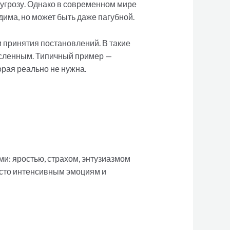
угрозу. Однако в современном мире
дима, но может быть даже пагубной.
м принятия постановлений. В такие
ысленным. Типичный пример —
орая реально не нужна.
и: яростью, страхом, энтузиазмом
есто интенсивным эмоциям и
и