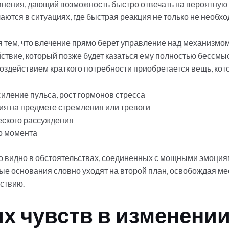
нения, дающий возможность быстро отвечать на вероятную 
ются в ситуациях, где быстрая реакция не только не необхо
ся тем, что влечение прямо берет управление над механизмо
ствие, который позже будет казаться ему полностью бессм
оздействием краткого потребности приобретается вещь, кот
ление пульса, рост гормонов стресса
я на предмете стремления или тревоги
еского рассуждения
о момента
видно в обстоятельствах, соединенных с мощными эмоциям
ые основания словно уходят на второй план, освобождая м
ствию.
х чувств в изменени