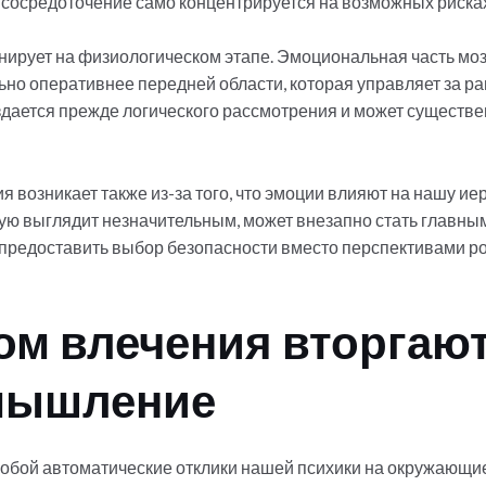
 сосредоточение само концентрируется на возможных рисках 
нирует на физиологическом этапе. Эмоциональная часть моз
но оперативнее передней области, которая управляет за р
здается прежде логического рассмотрения и может существ
 возникает также из-за того, что эмоции влияют на нашу и
тую выглядит незначительным, может внезапно стать главным
редоставить выбор безопасности вместо перспективами рос
ом влечения вторгают
 мышление
обой автоматические отклики нашей психики на окружающие