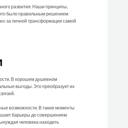
нного развития. Наши принципы,
 что было правильным решением
 из-за личной трансформации самой
и
ности. В хорошем душевном
льные выгоды. Это преобразует их
связей.
ьные возможности. В такие моменты
ньшает барьеры до совершением
ынуждая человека находить