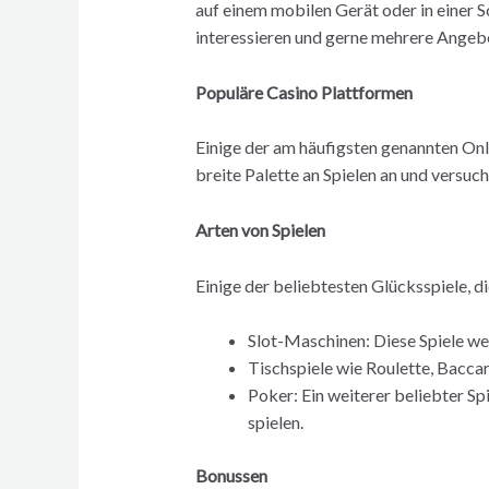
auf einem mobilen Gerät oder in einer 
interessieren und gerne mehrere Angebo
Populäre Casino Plattformen
Einige der am häufigsten genannten Onl
breite Palette an Spielen an und versuch
Arten von Spielen
Einige der beliebtesten Glücksspiele, di
Slot-Maschinen: Diese Spiele wer
Tischspiele wie Roulette, Bacca
Poker: Ein weiterer beliebter Sp
spielen.
Bonussen