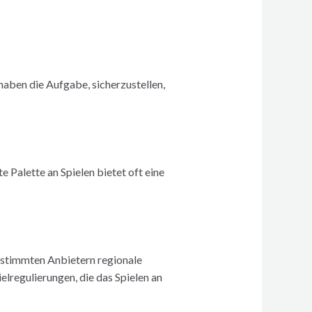
haben die Aufgabe, sicherzustellen,
e Palette an Spielen bietet oft eine
bestimmten Anbietern regionale
elregulierungen, die das Spielen an