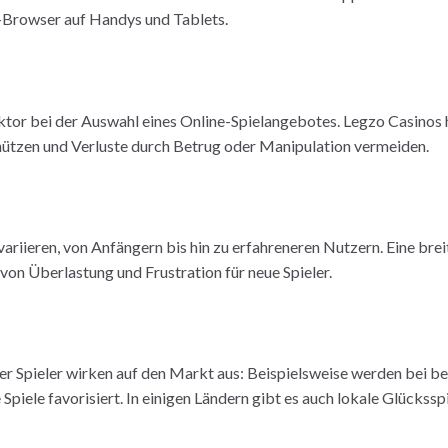
-Browser auf Handys und Tablets.
aktor bei der Auswahl eines Online-Spielangebotes. Legzo Casinos 
chützen und Verluste durch Betrug oder Manipulation vermeiden.
variieren, von Anfängern bis hin zu erfahreneren Nutzern. Eine breit
von Überlastung und Frustration für neue Spieler.
der Spieler wirken auf den Markt aus: Beispielsweise werden bei 
piele favorisiert. In einigen Ländern gibt es auch lokale Glücksspi