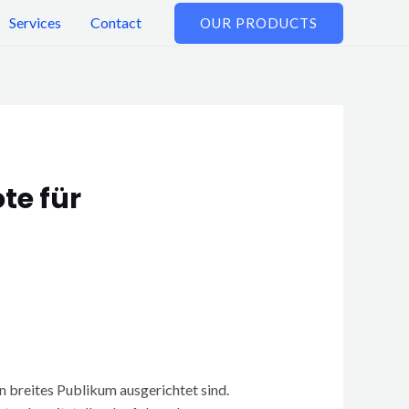
Services
Contact
OUR PRODUCTS
te für
n breites Publikum ausgerichtet sind.