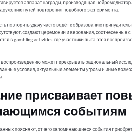
ктивируется аппарат награды, производящая нейромедиатор
наружению путей повторения подобного эксперимента.
сть повторить удачу часто ведёт к образованию принудитель
отсутствуют, создают церемонии и верования, соотнесённые с
тся в gambling activities, где участники пытаются воспроиз
е к воспроизведению может перекрывать рациональный иссле
анные условия, актуальные элементы угрозы и иные возможн
а.
ание присваивает по
инающимся событиям
данных поясняют, отчего запоминающиеся события приобре