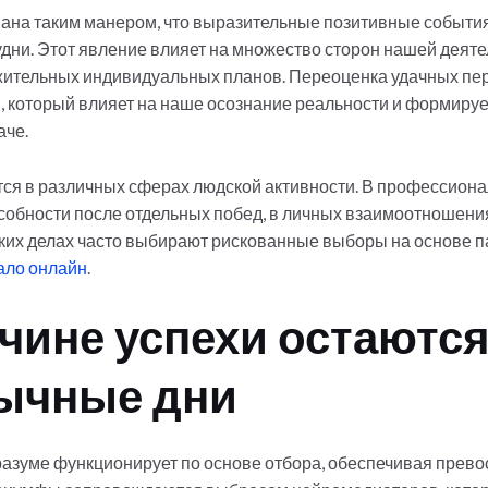
вана таким манером, что выразительные позитивные событи
удни. Этот явление влияет на множество сторон нашей деят
тельных индивидуальных планов. Переоценка удачных пер
 который влияет на наше осознание реальности и формируе
аче.
тся в различных сферах людской активности. В профессио
собности после отдельных побед, в личных взаимоотношени
ских делах часто выбирают рискованные выборы на основе 
кало онлайн
.
чине успехи остаются
бычные дни
разуме функционирует по основе отбора, обеспечивая прев