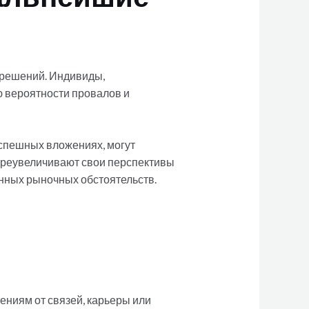
 решений. Индивиды,
 вероятности провалов и
успешных вложениях, могут
преувеличивают свои перспективы
нных рыночных обстоятельств.
ениям от связей, карьеры или