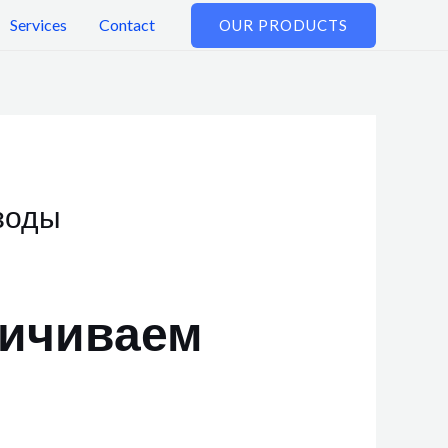
Services
Contact
OUR PRODUCTS
зоды
личиваем