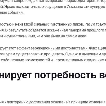
риумфы сопровождаются выбросом нейромедиаторов, котор
й. Яркие положительные ощущения в 7к казино стимулируют
ьные события.
стью и нехваткой сильных чувственных пиков. Разум тракту
. В результате создаётся искажённая панорама прошлого п
 и существенными, чем они были на самом деле.
рует этот эффект эволюционными достоинствами. Фиксация
ращурам существовать и процветать. Однако в нынешнем вр
 собственных возможностей и нереалистичным ожиданиям от
нирует потребность 
я к повторению достижения основан на принципе усиления.