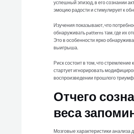
успешный эпизод, в его сознании а
эмоцию радости и стимулирует к об
Изучения показывают, что потребно
обнаруживать patterns там, где их 
Это в особенности ярко обнаруживае
выигрыша.
Риск состоит в том, что стремлени
стартует игнорировать модифициров
воспроизведении прошлого триумф
Отчего созн
веса запом
Мозговые характеристики анализа 