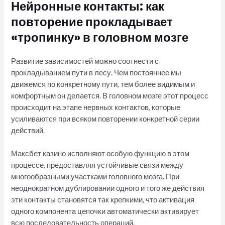
Нейронные контакты: как
повторение прокладывает
«тропинку» в головном мозге
Развитие зависимостей можно соотнести с
прокладыванием пути в лесу. Чем постояннее мы
движемся по конкретному пути, тем более видимым и
комфортным он делается. В головном мозге этот процесс
происходит на этапе нервных контактов, которые
усиливаются при всяком повторении конкретной серии
действий.
Максбет казино исполняют особую функцию в этом
процессе, предоставляя устойчивые связи между
многообразными участками головного мозга. При
неоднократном дублировании одного и того же действия
эти контакты становятся так крепкими, что активация
одного компонента цепочки автоматически активирует
всю последовательность операций.