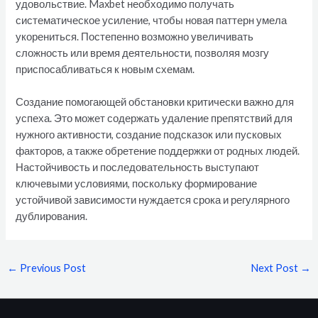
удовольствие. Maxbet необходимо получать
систематическое усиление, чтобы новая паттерн умела
укорениться. Постепенно возможно увеличивать
сложность или время деятельности, позволяя мозгу
приспосабливаться к новым схемам.
Создание помогающей обстановки критически важно для
успеха. Это может содержать удаление препятствий для
нужного активности, создание подсказок или пусковых
факторов, а также обретение поддержки от родных людей.
Настойчивость и последовательность выступают
ключевыми условиями, поскольку формирование
устойчивой зависимости нуждается срока и регулярного
дублирования.
←
Previous Post
Next Post
→