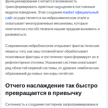
функционирования считается возможность
трансформировать приятные ощущения в постоянные
модели поведения. Этап создания
maxbet официальный
сайт
осуществляется на нейрохимическом этапе и
охватывает многоуровневые механизмы, которые
генетически способствовали нашим предкам выживать и
развиваться.
Современная нейробиология открывает фантастические
нюансы того, как наш головной мозг обрабатывает
позитивные факторы и постепенно трансформирует их в
рефлекторные отклики. Указанная система охватывает
ряд областей нервной системы, от древних лимбических
образований до новых зон коры cerebrum.
Отчего наслаждение так быстро
превращается в привычку
Склонность к созданию паттернов запрограммирована в