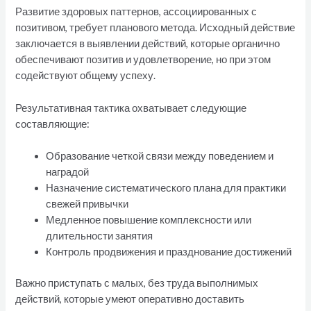
Развитие здоровых паттернов, ассоциированных с
позитивом, требует планового метода. Исходный действие
заключается в выявлении действий, которые органично
обеспечивают позитив и удовлетворение, но при этом
содействуют общему успеху.
Результативная тактика охватывает следующие
составляющие:
Образование четкой связи между поведением и
наградой
Назначение систематического плана для практики
свежей привычки
Медленное повышение комплексности или
длительности занятия
Контроль продвижения и празднование достижений
Важно приступать с малых, без труда выполнимых
действий, которые умеют оперативно доставить