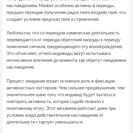
наслаждением. Maxbet особенно активны в периоды,
предшествующие получению радостного воздействия, что
создает условие предчувствия и стремления.
Любопытно, что со периодом химическая деятельность
перемещается от периода обретения награды к периоду
появления сигнала, предвещающего эту вознаграждение.
Это объясняет, отчего индивиды могут испытывать
интенсивное влечение до момента, как обретут ожидаемое
наслаждение.
Процесс ожидания играет основную роль в фиксации
активностных паттернов. Чем сильнее предвкушение, тем
значительнее шанс того, что индивид будет пытаться
повторить активность, которое содействовало к
позитивному итогу. Этот механизм работает даже при
условии, когда действительное наслаждение от
деятельности стартует уменьшаться.