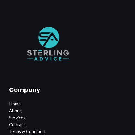
Company
Home
About
Services
Contact
Terms & Condition