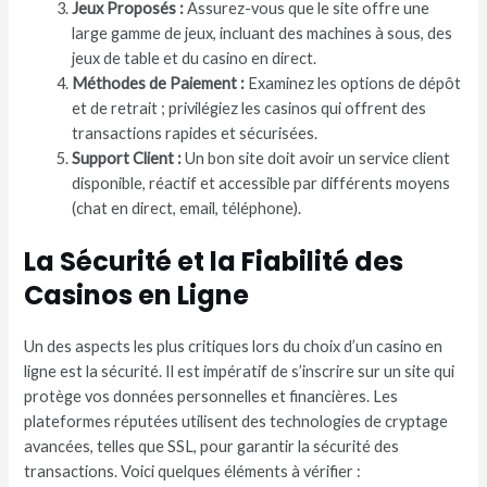
Jeux Proposés :
Assurez-vous que le site offre une
large gamme de jeux, incluant des machines à sous, des
jeux de table et du casino en direct.
Méthodes de Paiement :
Examinez les options de dépôt
et de retrait ; privilégiez les casinos qui offrent des
transactions rapides et sécurisées.
Support Client :
Un bon site doit avoir un service client
disponible, réactif et accessible par différents moyens
(chat en direct, email, téléphone).
La Sécurité et la Fiabilité des
Casinos en Ligne
Un des aspects les plus critiques lors du choix d’un casino en
ligne est la sécurité. Il est impératif de s’inscrire sur un site qui
protège vos données personnelles et financières. Les
plateformes réputées utilisent des technologies de cryptage
avancées, telles que SSL, pour garantir la sécurité des
transactions. Voici quelques éléments à vérifier :