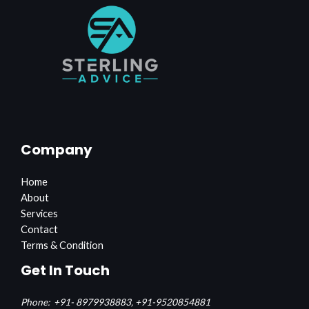
Company
Home
About
Services
Contact
Terms & Condition
Get In Touch
Phone:
+91- 8979938883,
+91-9520854881