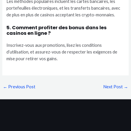
Les méthodes populaires incluent les cartes bancaires, les
portefeuilles électroniques, et les transferts bancaires, avec
de plus en plus de casinos acceptant les crypto-monnaies.
5. Comment profiter des bonus dans les
casinos en ligne ?
Inscrivez-vous aux promotions, lisez les conditions
d’utilisation, et assurez-vous de respecter les exigences de
mise pour retirer vos gains.
←
Previous Post
Next Post
→