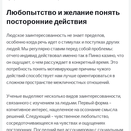
Любопытство и желание понять
посторонние действия
Людское заинтересованность не знает пределов,
особенно когда речь идет о стимулах и поступках других
людей. Мы регулярно ставим перед собой проблемы:
отчего индивид действовал именно так в Пинко казино, что
он ощущает, о чем рассуждает в конкретный время. Это
потребность понять мотивирующие причины чужого
действий способствует нам лучше ориентироваться в
сложном пространстве межличностных отношений.
Ученые выделяют несколько видов заинтересованности,
связанного с изучением за людьми. Первый форма –
когнитивное интерес, нацеленное на осознание смысла
решений. Следующий – чувственное любопытство,
сосредоточивающееся на чувствах и ощущениях
посторонних. Последний вид ассоциирован с социальным