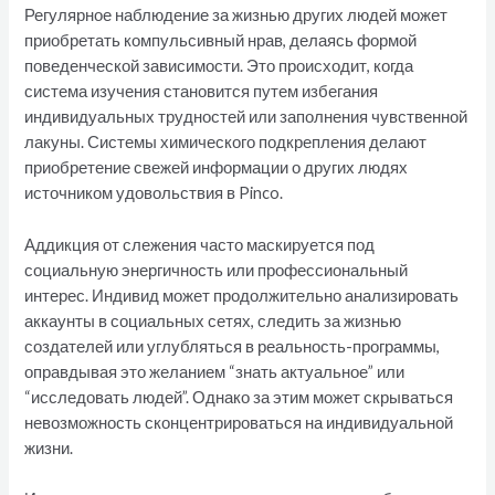
Регулярное наблюдение за жизнью других людей может
приобретать компульсивный нрав, делаясь формой
поведенческой зависимости. Это происходит, когда
система изучения становится путем избегания
индивидуальных трудностей или заполнения чувственной
лакуны. Системы химического подкрепления делают
приобретение свежей информации о других людях
источником удовольствия в Pinco.
Аддикция от слежения часто маскируется под
социальную энергичность или профессиональный
интерес. Индивид может продолжительно анализировать
аккаунты в социальных сетях, следить за жизнью
создателей или углубляться в реальность-программы,
оправдывая это желанием “знать актуальное” или
“исследовать людей”. Однако за этим может скрываться
невозможность сконцентрироваться на индивидуальной
жизни.