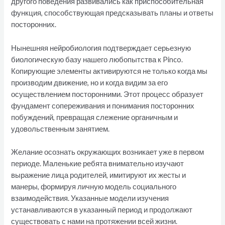
другого поведения развивались как приспособительная
функция, способствующая предсказывать планы и ответы
посторонних.
Нынешняя нейробиология подтверждает серьезную
биологическую базу нашего любопытства к Pinco.
Копирующие элементы активируются не только когда мы
производим движение, но и когда видим за его
осуществлением посторонними. Этот процесс образует
фундамент сопереживания и понимания посторонних
побуждений, превращая слежение органичным и
удовольственным занятием.
Желание осознать окружающих возникает уже в первом
периоде. Маленькие ребята внимательно изучают
выражение лица родителей, имитируют их жесты и
манеры, формируя личную модель социального
взаимодействия. Указанные модели изучения
устанавливаются в указанный период и продолжают
существовать с нами на протяжении всей жизни.