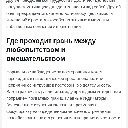
другие преодолевают трудности и достигают целей, мы
получаем мотивацию для деятельности над собой. Другой
опыт превращается свидетельством осуществимости
изменений и роста, что особенно значимо в моменты
собственных сомнений и препятствий.
Где проходит грань между
любопытством и
вмешательством
Нормальное наблюдение за посторонними может
переходить в патологическое преследование или
неприличное интрузию в постороннюю деятельность.
Важно различать различие между природным интересом и
попранием приватных границ. Главные индикаторы
болезненного изучения включают чрезмерную
фокусировку на определенном человеке, стремления
воздействовать на его решения или попрание секретности.