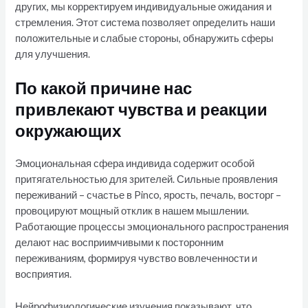
других, мы корректируем индивидуальные ожидания и
стремления. Этот система позволяет определить наши
положительные и слабые стороны, обнаружить сферы
для улучшения.
По какой причине нас
привлекают чувства и реакции
окружающих
Эмоциональная сфера индивида содержит особой
притягательностью для зрителей. Сильные проявления
переживаний – счастье в Pinco, ярость, печаль, восторг –
провоцируют мощный отклик в нашем мышлении.
Работающие процессы эмоционального распространения
делают нас восприимчивыми к посторонним
переживаниям, формируя чувство вовлеченности и
восприятия.
Нейрофизиологические изучения показывают, что