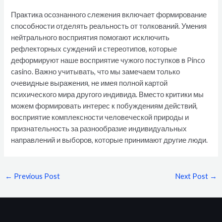
Практика осознанного слежения включает формирование
способности отделять реальность от толкований. Умения
нейтрального восприятия помогают исключить
рефлекторных суждений и стереотипов, которые
деформируют наше восприятие чужого поступков в Pinco
casino. Важно учитывать, что мы замечаем только
очевидные выражения, не имея полной картой
психического мира другого индивида. Вместо критики мы
можем формировать интерес к побуждениям действий,
восприятие комплексности человеческой природы и
признательность за разнообразие индивидуальных
направлений и выборов, которые принимают другие люди.
←
Previous Post
Next Post
→