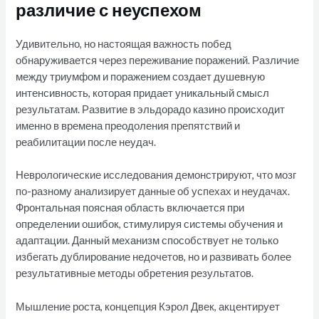
различие с неуспехом
Удивительно, но настоящая важность побед
обнаруживается через переживание поражений. Различие
между триумфом и поражением создает душевную
интенсивность, которая придает уникальный смысл
результатам. Развитие в эльдорадо казино происходит
именно в времена преодоления препятствий и
реабилитации после неудач.
Неврологические исследования демонстрируют, что мозг
по-разному анализирует данные об успехах и неудачах.
Фронтальная поясная область включается при
определении ошибок, стимулируя системы обучения и
адаптации. Данный механизм способствует не только
избегать дублирование недочетов, но и развивать более
результативные методы обретения результатов.
Мышление роста, концепция Кэрол Двек, акцентирует