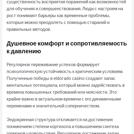
существенность восприятия поражений как возможностей
для обучения и совершенствования. Люди с настроем на
рост понимают барьеры как временные проблемы,
которые можно преодолеть с помощью стараний и
правильных методов.
Душевное комфорт и сопротивляемость
к давлению
Регулярное переживание успехов формирует
психологическую устойчивость к критическим условиям.
Полученные победы в eldorado casino создают запас
ментальных потенциала, который можно задействовать в
времена повышенных требований или неясности. Это
крайне важно в актуальном времени с его динамичными
переменами и значительной соперничеством.
Эндокринная структура откликается на достижения
понижением степени кортизола и повышением синтеза
гормонов удовольствия. Регулярное достижение задач