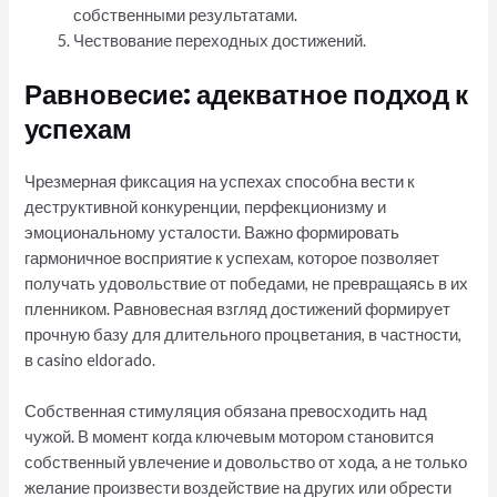
собственными результатами.
Чествование переходных достижений.
Равновесие: адекватное подход к
успехам
Чрезмерная фиксация на успехах способна вести к
деструктивной конкуренции, перфекционизму и
эмоциональному усталости. Важно формировать
гармоничное восприятие к успехам, которое позволяет
получать удовольствие от победами, не превращаясь в их
пленником. Равновесная взгляд достижений формирует
прочную базу для длительного процветания, в частности,
в casino eldorado.
Собственная стимуляция обязана превосходить над
чужой. В момент когда ключевым мотором становится
собственный увлечение и довольство от хода, а не только
желание произвести воздействие на других или обрести