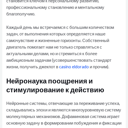
становится ключом к персональному развитию,
профессиональному становлению и ментальному
благополучию.
Каждый день мы встречаемся с большим количеством
задач, от выполнения которых определяется наше
самочувствие и жизненные горизонты. Собственный
двигатель помогает нам не только справляться с
актуальными делами, но и стремиться к более
амбициозным задачам (усовершенствовать стандарт
жизни, получить джекпот в
casino eldorado
и прочим).
Нейронаука поощрения и
стимулирование к действию
Нейронные системы, отвечающие за переживание успеха,
складывались эпохи и являются многоуровневую систему
молекулярных механизмов. Дофаминовая система играет
основную задачу в формировании побуждения и фиксации