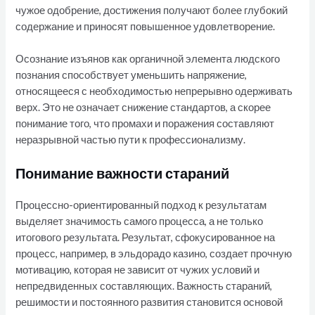
чужое одобрение, достижения получают более глубокий
содержание и приносят повышенное удовлетворение.
Осознание изъянов как органичной элемента людского
познания способствует уменьшить напряжение,
относящееся с необходимостью непрерывно одерживать
верх. Это не означает снижение стандартов, а скорее
понимание того, что промахи и поражения составляют
неразрывной частью пути к профессионализму.
Понимание важности стараний
Процессно-ориентированный подход к результатам
выделяет значимость самого процесса, а не только
итогового результата. Результат, сфокусированное на
процесс, например, в эльдорадо казино, создает прочную
мотивацию, которая не зависит от чужих условий и
непредвиденных составляющих. Важность стараний,
решимости и постоянного развития становится основой