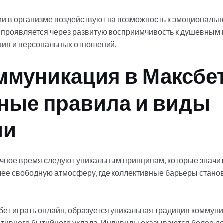
 в организме воздействуют на возможность к эмоциональ
а проявляется через развитую восприимчивость к душевным
ния и персональных отношений.
ммуникация в Максбе
ные правила и виды
ии
чное время следуют уникальным принципам, которые значите
ее свободную атмосферу, где коллективные барьеры станов
бет играть онлайн, образуется уникальная традиция коммун
тивного бытийного уклада. Индивиды оказываются более до