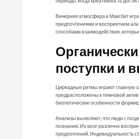
периоды, когда креативность достига
Вечерняя атмосфера в Максбет игр
предпочтениями и восприятием альт
способами взаимодействия, которые
Органически
поступки и 
Циркадные ритмы играют главную з
предрасположены к темновой активн
биологические особенности формиру
Анализы выявляют, что люди с поз
познанию. Их мозг различно восприн
предпочтений. Индивидуальность ст