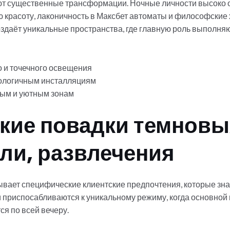
ют существенные трансформации. Ночные личности высоко
 красоту, лаконичность в Максбет автоматы и философски
даёт уникальные пространства, где главную роль выполняю
 и точечного освещения
нологичным инсталляциям
ым и уютным зонам
кие повадки темновы
йли, развлечения
вает специфические клиентские предпочтения, которые зна
приспосабливаются к уникальному режиму, когда основной 
ся по всей вечеру.