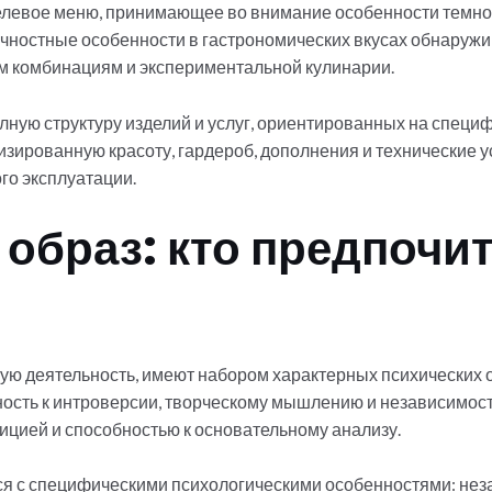
левое меню, принимающее во внимание особенности темно
ностные особенности в гастрономических вкусах обнаружив
 комбинациям и экспериментальной кулинарии.
лную структуру изделий и услуг, ориентированных на специ
изированную красоту, гардероб, дополнения и технические у
го эксплуатации.
образ: кто предпочит
ую деятельность, имеют набором характерных психических 
сть к интроверсии, творческому мышлению и независимост
цией и способностью к основательному анализу.
я с специфическими психологическими особенностями: неза