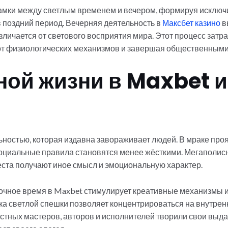
амки между светлым временем и вечером, формируя исключи
в поздний период. Вечерняя деятельность в
Максбет казино
в
личается от светового восприятия мира. Этот процесс затра
 от физиологических механизмов и завершая общественным
ной жизни в Maxbet и
ьностью, которая издавна завораживает людей. В мраке пр
социальные правила становятся менее жёсткими. Мегаполи
ста получают иное смысл и эмоциональную характер.
очное время в Maxbet стимулирует креативные механизмы и
ка светлой спешки позволяет концентрироваться на внутре
стных мастеров, авторов и исполнителей творили свои выд