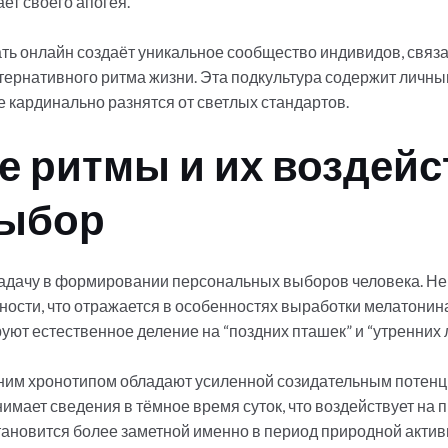
ет своего апогея.
ать онлайн создаёт уникальное сообщество индивидов, свя
ернативного ритма жизни. Эта подкультура содержит личны
 кардинально разнятся от светлых стандартов.
е ритмы и их воздейс
выбор
адачу в формировании персональных выборов человека. Н
ости, что отражается в особенностях выработки мелатонина
ют естественное деление на “поздних пташек” и “утренних 
дним хронотипом обладают усиленной созидательным потенц
имает сведения в тёмное время суток, что воздействует на
ановится более заметной именно в период природной актив