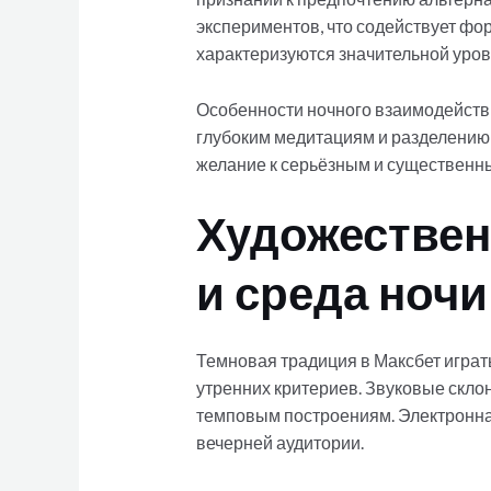
экспериментов, что содействует ф
характеризуются значительной уров
Особенности ночного взаимодействи
глубоким медитациям и разделению
желание к серьёзным и существенн
Художествен
и среда ночи
Темновая традиция в Максбет играт
утренних критериев. Звуковые скл
темповым построениям. Электронная
вечерней аудитории.