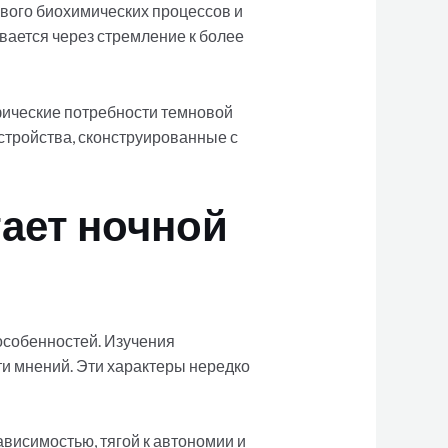
вого биохимических процессов и
ается через стремление к более
фические потребности темновой
стройства, сконструированные с
ает ночной
особенностей. Изучения
и мнений. Эти характеры нередко
висимостью, тягой к автономии и