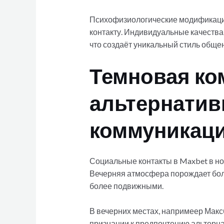
Психофизиологические модификации
контакту. Индивидуальные качеств
что создаёт уникальный стиль обще
Темновая ко
альтернатив
коммуникац
Социальные контакты в Maxbet в но
Вечерняя атмосфера порождает бол
более подвижными.
В вечерних местах, напримеер Макс
признании к предпочтению альтерна