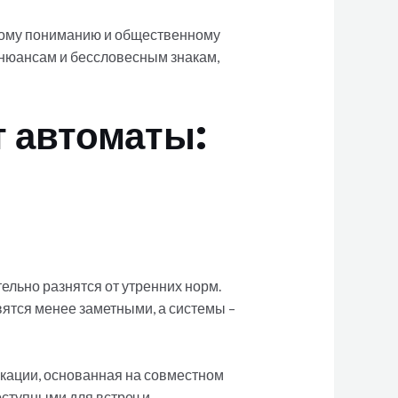
ному пониманию и общественному
 нюансам и бессловесным знакам,
т автоматы:
льно разнятся от утренних норм.
ятся менее заметными, а системы –
икации, основанная на совместном
ступными для встреч и