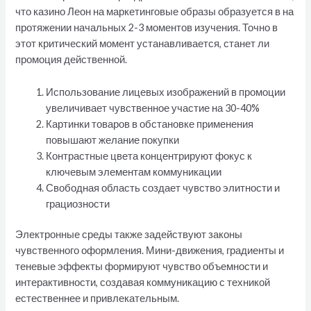
что казино Леон на маркетинговые образы образуется в на
протяжении начальных 2-3 моментов изучения. Точно в
этот критический момент устанавливается, станет ли
промоция действенной.
Использование лицевых изображений в промоции
увеличивает чувственное участие на 30-40%
Картинки товаров в обстановке применения
повышают желание покупки
Контрастные цвета концентрируют фокус к
ключевым элементам коммуникации
Свободная область создает чувство элитности и
грациозности
Электронные среды также задействуют законы
чувственного оформления. Мини-движения, градиенты и
теневые эффекты формируют чувство объемности и
интерактивности, создавая коммуникацию с техникой
естественнее и привлекательным.