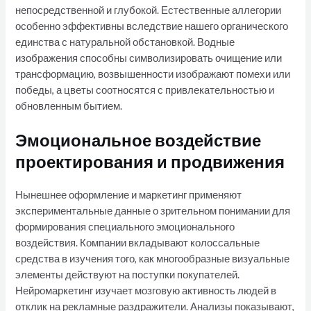
непосредственной и глубокой. Естественные аллегории
особенно эффективны вследствие нашего органического
единства с натуральной обстановкой. Водные
изображения способны символизировать очищение или
трансформацию, возвышенности изображают помехи или
победы, а цветы соотносятся с привлекательностью и
обновленным бытием.
Эмоциональное воздействие
проектирования и продвижения
Нынешнее оформление и маркетинг применяют
экспериментальные данные о зрительном понимании для
формирования специального эмоционального
воздействия. Компании вкладывают колоссальные
средства в изучения того, как многообразные визуальные
элементы действуют на поступки покупателей.
Нейромаркетинг изучает мозговую активность людей в
отклик на рекламные раздражители. Анализы показывают,