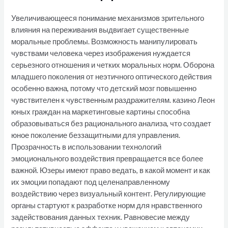
Увеличивающееся понимание механизмов зрительного
влияния на переживания выдвигает существенные
моральные проблемы. Возможность манипулировать
чувствами человека через изображения нуждается
серьезного отношения и четких моральных норм. Оборона
младшего поколения от неэтичного оптического действия
особенно важна, потому что детский мозг повышенно
чувствителен к чувственным раздражителям. казино Леон
юных граждан на маркетинговые картины способна
образовываться без рационального анализа, что создает
юное поколение беззащитными для управления.
Прозрачность в использовании технологий
эмоционального воздействия превращается все более
важной. Юзеры имеют право ведать, в какой момент и как
их эмоции попадают под целенаправленному
воздействию через визуальный контент. Регулирующие
органы стартуют к разработке норм для нравственного
задействования данных техник. Равновесие между