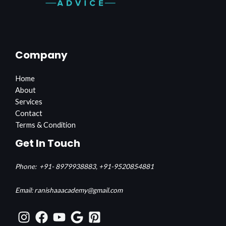
Company
Home
About
Services
Contact
Terms & Condition
Get In Touch
Phone:
+91- 8979938883,
+91-9520854881
Email: ranishaaacademy@gmail.com