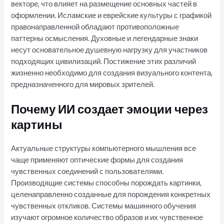
векторе, что влияет на размещение основных частей в
оформлении. Исламские и еврейские культуры с графикой
правонаправленной обладают противоположные
паттерны осмысления. Духовные и легендарные знаки
несут основательное душевную нагрузку для участников
подходящих цивилизаций. Постижение этих различий
жизненно необходимо для создания визуального контента,
предназначенного для мировых зрителей.
Почему ИИ создает эмоции через
картины
Актуальные структуры компьютерного мышления все
чаще применяют оптические формы для создания
чувственных соединений с пользователями.
Производящие системы способны порождать картинки,
целенаправленно созданные для порождения конкретных
чувственных откликов. Системы машинного обучения
изучают огромное количество образов и их чувственное