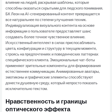
влияние на людей, раскрывая шаблоны, которые
способны оказаться скрытыми для людского понимания.
БК Леон на AI-сгенерированный контент превращается
все натуральнее по степени улучшения техник.
Индивидуализация визуального контента на основе
информации о пользователе предоставляет шанс
создавать более точное чувственное влияние.
Искусственный интеллект в силах приспосабливать
цвета, конфигурации и структуру в текущем моменте,
строясь на предпочтениях и поведенческих паттернах
специфического клиента. Эмоциональные чат-боты
применяют зрительные компоненты для формирования
естественнее коммуникации. Анимированные аватары,
эмотиконы и графические элементы способствуют
донести душевную среду, который непросто показать
исключительно текстом.
Нравственность и границы
оптического эффекта