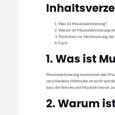
Inhaltsverze
Was ist Muskelaktivierung?
Warum ist Muskelaktivierung wi
Techniken zur Verbesserung der
Fazit
1. Was ist M
Muskelaktivierung bezeichnet den Proze
verschiedene Methoden erreicht werden
dass die Nerven und Muskeln besser zu
2. Warum is