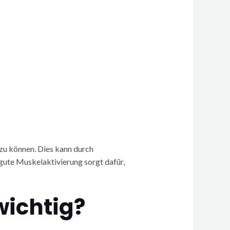
zu können. Dies kann durch
gute Muskelaktivierung sorgt dafür,
wichtig?