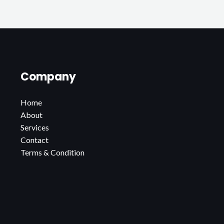
Company
Home
About
Services
Contact
Terms & Condition