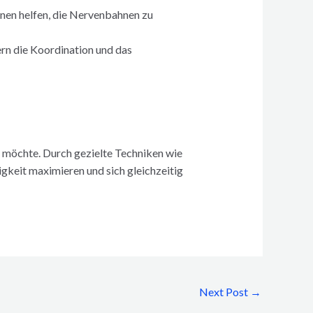
nen helfen, die Nervenbahnen zu
rn die Koordination und das
n möchte. Durch gezielte Techniken wie
keit maximieren und sich gleichzeitig
Next Post
→