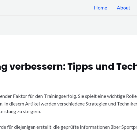
Home
About
g verbessern: Tipps und Tec
nder Faktor für den Trainingserfolg. Sie spielt eine wichtige Rolle 
. In diesem Artikel werden verschiedene Strategien und Techniken
eistung zu steigern.
de für diejenigen erstellt, die geprüfte Informationen über Sport