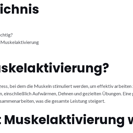
ichnis
chtig?
 Muskelaktivierung
uskelaktivierung?
ss, bei dem die Muskeln stimuliert werden, um effektiv arbeiten 
, einschließlich Aufwärmen, Dehnen und gezielten Übungen. Eine 
sammenarbeiten, was die gesamte Leistung steigert.
t Muskelaktivierung 