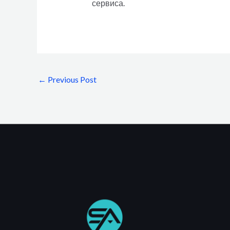
сервиса.
←
Previous Post