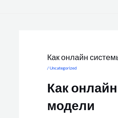
Skip
to
content
Post
navigation
Как онлайн систе
/
Uncategorized
Как онлай
модели