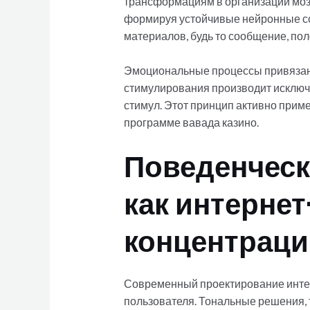
трансформациям в организации моз
формируя устойчивые нейронные сое
материалов, будь то сообщение, по
Эмоциональные процессы привязанн
стимулирования производит исключит
стимул. Этот принцип активно прим
программе вавада казино.
Поведенческ
как интерне
концентрац
Современный проектирование интер
пользователя. Тональные решения, 