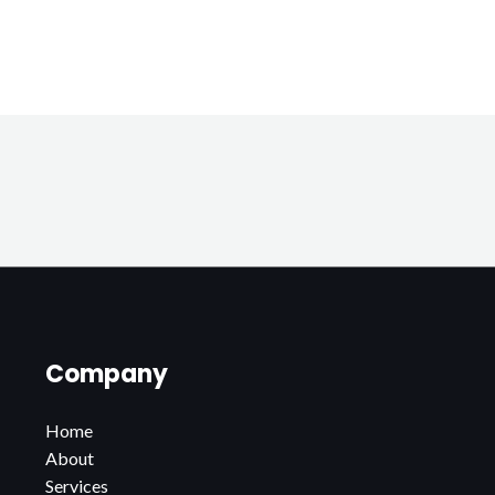
Company
Home
About
Services