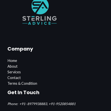
Company
Home
About
Services
Contact
Terms & Condition
Get In Touch
Phone:
+91- 8979938883,
+91-9520854881