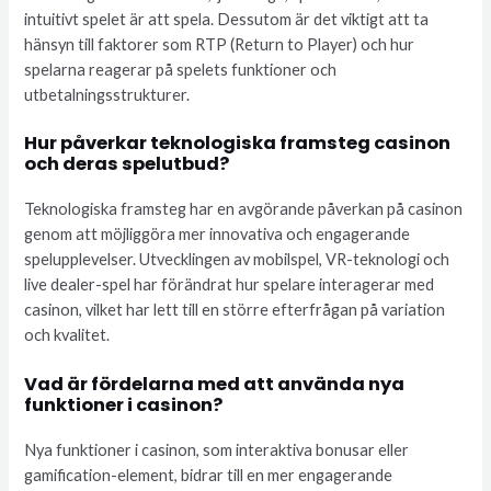
intuitivt spelet är att spela. Dessutom är det viktigt att ta
hänsyn till faktorer som RTP (Return to Player) och hur
spelarna reagerar på spelets funktioner och
utbetalningsstrukturer.
Hur påverkar teknologiska framsteg casinon
och deras spelutbud?
Teknologiska framsteg har en avgörande påverkan på casinon
genom att möjliggöra mer innovativa och engagerande
spelupplevelser. Utvecklingen av mobilspel, VR-teknologi och
live dealer-spel har förändrat hur spelare interagerar med
casinon, vilket har lett till en större efterfrågan på variation
och kvalitet.
Vad är fördelarna med att använda nya
funktioner i casinon?
Nya funktioner i casinon, som interaktiva bonusar eller
gamification-element, bidrar till en mer engagerande