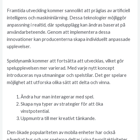
Framtida utveckling kommer sannolikt att präglas av artificiell
intelligens och maskininlärning. Dessa teknologier möjliggör
anpassning i realtid, där spelupplägg kan ändras baserat på
användarbeteende. Genom att implementera dessa
innovationer kan producenterna skapa individuellt anpassade
upplevelser.
Speldynamik kommer att fortsätta att utvecklas, vilket gör
spelupplevelsen mer varierad. Med varje nytt koncept
introduceras nya utmaningar och spelstilar. Det ger spelare
möjlighet att utforska olika sätt att delta och vinna.
Ändra hur man interagerar med spel.
Skapa nya typer av strategier för att öka
vinstpotential.
Uppmuntra till mer kreativt tänkande.
Den ökade populariteten av mobila enheter har också
påverkat hur och var spelarna deltar i sina favoritaktiviteter.