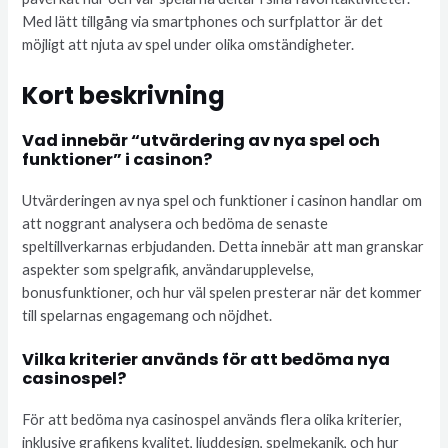
Med lätt tillgång via smartphones och surfplattor är det
möjligt att njuta av spel under olika omständigheter.
Kort beskrivning
Vad innebär “utvärdering av nya spel och
funktioner” i casinon?
Utvärderingen av nya spel och funktioner i casinon handlar om
att noggrant analysera och bedöma de senaste
speltillverkarnas erbjudanden. Detta innebär att man granskar
aspekter som spelgrafik, användarupplevelse,
bonusfunktioner, och hur väl spelen presterar när det kommer
till spelarnas engagemang och nöjdhet.
Vilka kriterier används för att bedöma nya
casinospel?
För att bedöma nya casinospel används flera olika kriterier,
inklusive grafikens kvalitet, ljuddesign, spelmekanik, och hur