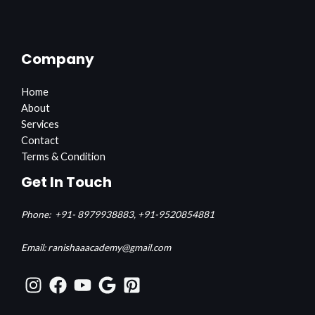
Company
Home
About
Services
Contact
Terms & Condition
Get In Touch
Phone:
+91- 8979938883,
+91-9520854881
Email: ranishaaacademy@gmail.com