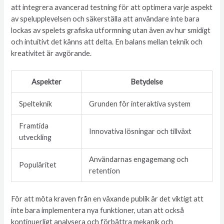
att integrera avancerad testning för att optimera varje aspekt
av spelupplevelsen och säkerställa att användare inte bara
lockas av spelets grafiska utformning utan även av hur smidigt
och intuitivt det känns att delta. En balans mellan teknik och
kreativitet är avgörande.
Aspekter
Betydelse
Spelteknik
Grunden för interaktiva system
Framtida
Innovativa lösningar och tillväxt
utveckling
Användarnas engagemang och
Populäritet
retention
För att möta kraven från en växande publik är det viktigt att
inte bara implementera nya funktioner, utan att också
kontinuerligt analysera och förbättra mekanik och