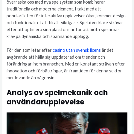
överraska oss med nya spelsystem som kombinerar
traditionella och moderna element. I takt med att
populariteten för interaktiva upplevelser ökar, kommer design
och funktionalitet att bli allt viktigare. Spelutvecklare strävar
efter att optimera sina plattformar för att möta spelarnas
krav på dynamiska och spännande upplägg.
För den som letar efter
casino utan svensk licens
är det
avgörande att hålla sig uppdaterad om trender och
förändringar inom branschen. Med en konstant strävan efter
innovation och förbättringar, är framtiden för denna sektor
mer lovande än någonsin.
Analys av spelmekanik och
användarupplevelse