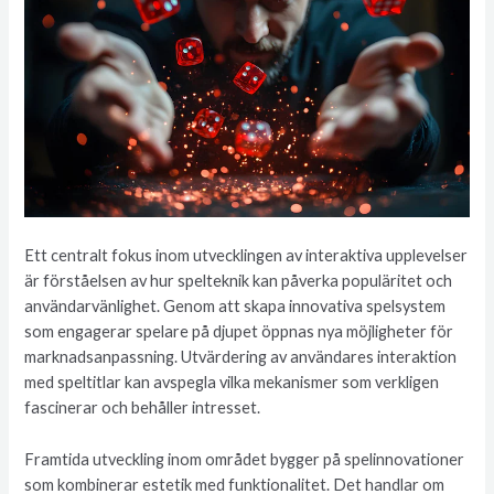
Ett centralt fokus inom utvecklingen av interaktiva upplevelser
är förståelsen av hur spelteknik kan påverka populäritet och
användarvänlighet. Genom att skapa innovativa spelsystem
som engagerar spelare på djupet öppnas nya möjligheter för
marknadsanpassning. Utvärdering av användares interaktion
med speltitlar kan avspegla vilka mekanismer som verkligen
fascinerar och behåller intresset.
Framtida utveckling inom området bygger på spelinnovationer
som kombinerar estetik med funktionalitet. Det handlar om