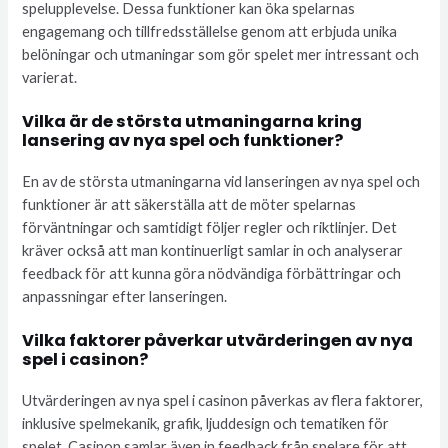
spelupplevelse. Dessa funktioner kan öka spelarnas
engagemang och tillfredsställelse genom att erbjuda unika
belöningar och utmaningar som gör spelet mer intressant och
varierat.
Vilka är de största utmaningarna kring
lansering av nya spel och funktioner?
En av de största utmaningarna vid lanseringen av nya spel och
funktioner är att säkerställa att de möter spelarnas
förväntningar och samtidigt följer regler och riktlinjer. Det
kräver också att man kontinuerligt samlar in och analyserar
feedback för att kunna göra nödvändiga förbättringar och
anpassningar efter lanseringen.
Vilka faktorer påverkar utvärderingen av nya
spel i casinon?
Utvärderingen av nya spel i casinon påverkas av flera faktorer,
inklusive spelmekanik, grafik, ljuddesign och tematiken för
spelet. Casinon samlar även in feedback från spelare för att