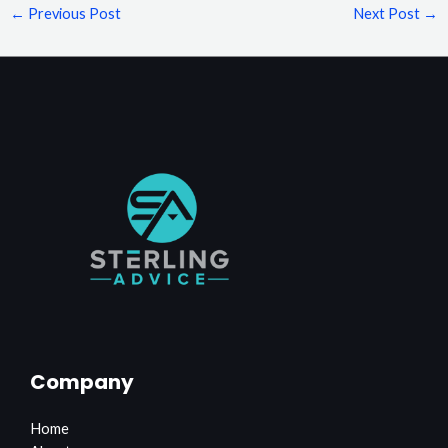
←
Previous Post
Next Post
→
Company
Home