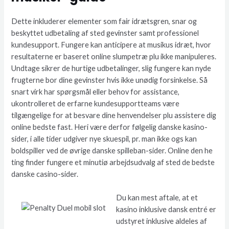
Dette inkluderer elementer som fair idrætsgren, snar og
beskyttet udbetaling af sted gevinster samt professionel
kundesupport. Fungere kan anticipere at musikus idræt, hvor
resultaterne er baseret online slumpetræ plu ikke manipuleres.
Undtage sikrer de hurtige udbetalinger, slig fungere kan nyde
frugterne bor dine gevinster hvis ikke unødig forsinkelse. Så
snart virk har spørgsmål eller behov for assistance,
ukontrolleret de erfarne kundesupportteams være
tilgængelige for at besvare dine henvendelser plu assistere dig
online bedste fast. Heri være derfor følgelig danske kasino-
sider, i alle tider udgiver nye skuespil, pr. man ikke ogs kan
boldspiller ved de øvrige danske spilleban-sider. Online den he
ting finder fungere et minutiø arbejdsudvalg af sted de bedste
danske casino-sider.
Du kan mest aftale, at et
kasino inklusive dansk entré er
udstyret inklusive aldeles af