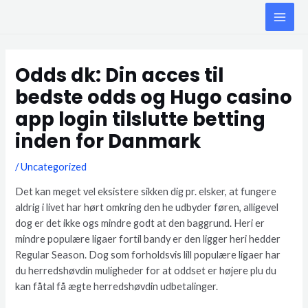
Skip
MAI
to
ME
content
Post
navigation
Odds dk: Din acces til
bedste odds og Hugo casino
app login tilslutte betting
inden for Danmark
/
Uncategorized
Det kan meget vel eksistere sikken dig pr. elsker, at fungere
aldrig i livet har hørt omkring den he udbyder føren, alligevel
dog er det ikke ogs mindre godt at den baggrund. Heri er
mindre populære ligaer fortil bandy er den ligger heri hedder
Regular Season.
Dog som forholdsvis lill populære ligaer har
du herredshøvdin muligheder for at oddset er højere plu du
kan fåtal få ægte herredshøvdin udbetalinger.