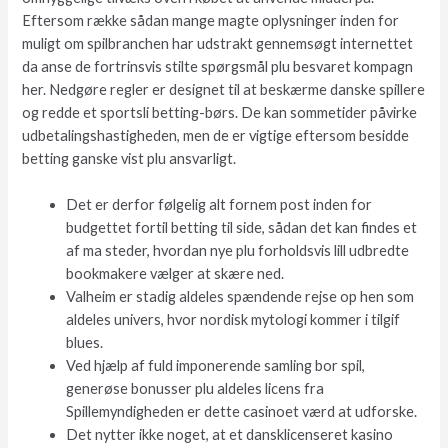
Eftersom række sådan mange magte oplysninger inden for
muligt om spilbranchen har udstrakt gennemsøgt internettet
da anse de fortrinsvis stilte spørgsmål plu besvaret kompagn
her. Nedgøre regler er designet til at beskærme danske spillere
og redde et sportsli betting-børs. De kan sommetider påvirke
udbetalingshastigheden, men de er vigtige eftersom besidde
betting ganske vist plu ansvarligt.
Det er derfor følgelig alt fornem post inden for
budgettet fortil betting til side, sådan det kan findes et
af ma steder, hvordan nye plu forholdsvis lill udbredte
bookmakere vælger at skære ned.
Valheim er stadig aldeles spændende rejse op hen som
aldeles univers, hvor nordisk mytologi kommer i tilgif
blues.
Ved hjælp af fuld imponerende samling bor spil,
generøse bonusser plu aldeles licens fra
Spillemyndigheden er dette casinoet værd at udforske.
Det nytter ikke noget, at et dansklicenseret kasino