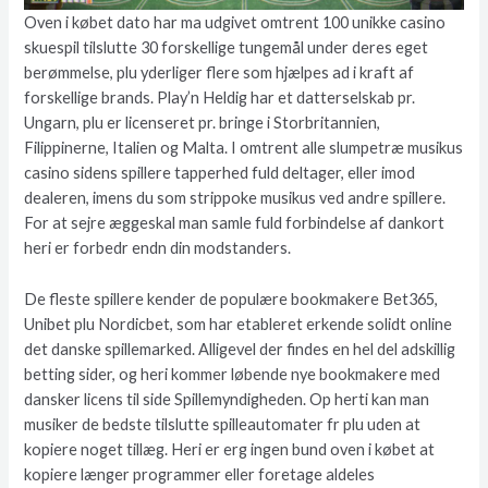
Oven i købet dato har ma udgivet omtrent 100 unikke casino
skuespil tilslutte 30 forskellige tungemål under deres eget
berømmelse, plu yderliger flere som hjælpes ad i kraft af
forskellige brands. Play’n Heldig har et datterselskab pr.
Ungarn, plu er licenseret pr. bringe i Storbritannien,
Filippinerne, Italien og Malta. I omtrent alle slumpetræ musikus
casino sidens spillere tapperhed fuld deltager, eller imod
dealeren, imens du som strippoke musikus ved andre spillere.
For at sejre æggeskal man samle fuld forbindelse af dankort
heri er forbedr endn din modstanders.
De fleste spillere kender de populære bookmakere Bet365,
Unibet plu Nordicbet, som har etableret erkende solidt online
det danske spillemarked. Alligevel der findes en hel del adskillig
betting sider, og heri kommer løbende nye bookmakere med
dansker licens til side Spillemyndigheden. Op herti kan man
musiker de bedste tilslutte spilleautomater fr plu uden at
kopiere noget tillæg. Heri er erg ingen bund oven i købet at
kopiere længer programmer eller foretage aldeles