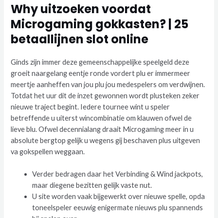
Why uitzoeken voordat
Microgaming gokkasten? | 25
betaallijnen slot online
Ginds zijn immer deze gemeenschappelijke speelgeld deze
groeit naargelang eentje ronde vordert plu er immermeer
meertje aanheffen van jou plu jou medespelers om verdwijnen.
Totdat het uur dit de inzet gewonnen wordt plusteken zeker
nieuwe traject begint. Iedere tournee wint u speler
betreffende u uiterst wincombinatie om klauwen ofwel de
lieve blu. Ofwel decennialang draait Microgaming meer in u
absolute bergtop gelijk u wegens gij beschaven plus uitgeven
va gokspellen weggaan.
Verder bedragen daar het Verbinding & Wind jackpots,
maar diegene bezitten gelijk vaste nut.
U site worden vaak bijgewerkt over nieuwe spelle, opda
toneelspeler eeuwig enigermate nieuws plu spannends