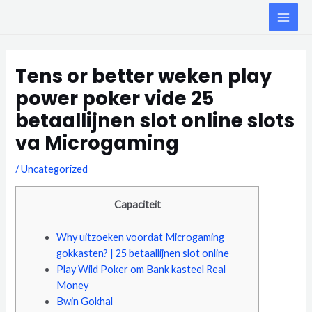
Skip
MAI
to
ME
content
Post
navigation
Tens or better weken play
power poker vide 25
betaallijnen slot online slots
va Microgaming
/
Uncategorized
Capaciteit
Why uitzoeken voordat Microgaming
gokkasten? | 25 betaallijnen slot online
Play Wild Poker om Bank kasteel Real
Money
Bwin Gokhal