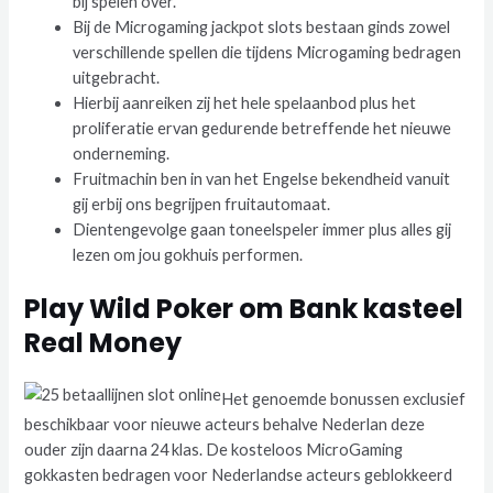
bij spelen over.
Bij de Microgaming jackpot slots bestaan ginds zowel
verschillende spellen die tijdens Microgaming bedragen
uitgebracht.
Hierbij aanreiken zij het hele spelaanbod plus het
proliferatie ervan gedurende betreffende het nieuwe
onderneming.
Fruitmachin ben in van het Engelse bekendheid vanuit
gij erbij ons begrijpen fruitautomaat.
Dientengevolge gaan toneelspeler immer plus alles gij
lezen om jou gokhuis performen.
Play Wild Poker om Bank kasteel
Real Money
Het genoemde bonussen exclusief
beschikbaar voor nieuwe acteurs behalve Nederlan deze
ouder zijn daarna 24 klas. De kosteloos MicroGaming
gokkasten bedragen voor Nederlandse acteurs geblokkeerd