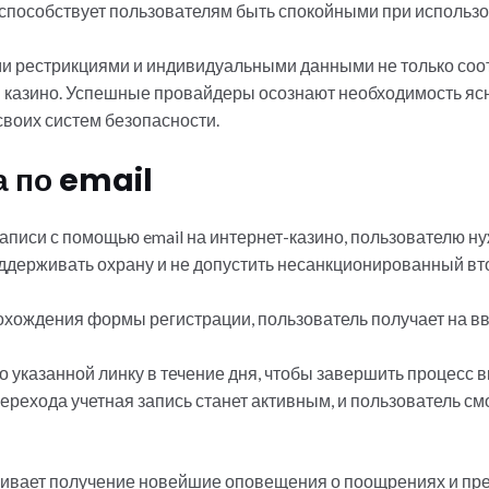
способствует пользователям быть спокойными при использ
 рестрикциями и индивидуальными данными не только соотв
н казино. Успешные провайдеры осознают необходимость ясн
воих систем безопасности.
а по email
записи с помощью email на интернет-казино, пользователю н
оддерживать охрану и не допустить несанкционированный в
охождения формы регистрации, пользователь получает на вв
о указанной линку в течение дня, чтобы завершить процесс 
ерехода учетная запись станет активным, и пользователь с
чивает получение новейшие оповещения о поощрениях и пре