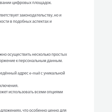
овании цифровых площадок.
етствует законодательству, но и
ости в подобных аспектах и
ужно осуществить несколько простых
торжение к персональным данным.
едённый адрес e-mail с уникальной
включения.
может использовать всеми опциями
дложениях, что особенно ценно для