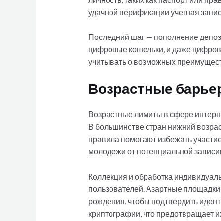
удачной верификации учетная запись 
Последний шаг — пополнение депози
цифровые кошельки, и даже цифрова
учитывать о возможных преимуществ
Возрастные барье
Возрастные лимиты в сфере интерн
В большинстве стран нижний возраст
правила помогают избежать участие
молодежи от потенциальной зависи
Коллекция и обработка индивидуаль
пользователей. Азартные площадки, 
рождения, чтобы подтвердить иден
криптографии, что предотвращает и