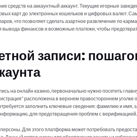
ие средств на аккаунтный аккаунт. Текущие игорные завед
товых карт до электронных кошельков и цифровых валют. Сам
ларов, что позволяет сделать азартное развлечение по карм
я вывода финансов и возможные платежи, чтобы предотвра
етной записи: пошаго
каунта
пись на онлайн казино, первоначально нужно посетить глав
гистрация” расположена в верхнем правостороннем уголке 
потребуется заполнить ключевые сведения: фамилию и имя, э
информацию, для предотвращения проблем с верификацией.
персоны. Для этого платформа может потребовать предост
рава. Данный метод нужен для обеспечения защиты и избежан