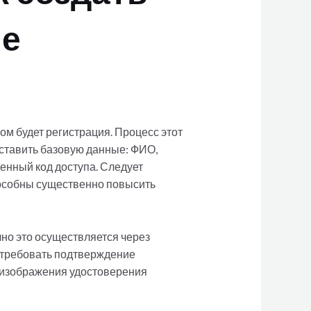
ие
ом будет регистрация. Процесс этот
оставить базовую данные: ФИО,
енный код доступа. Следует
пособны существенно повысить
но это осуществляется через
потребовать подтверждение
 изображения удостоверения