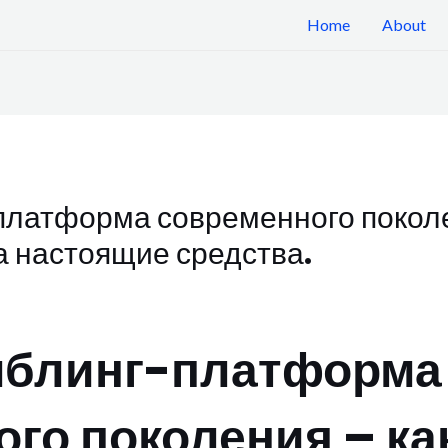
Home
About
латформа современного поколе
а настоящие средства.
мблинг-платформа
го поколения – ка