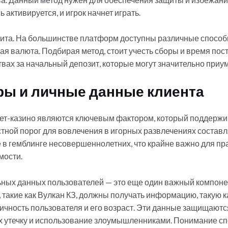
активируется, и игрок начнет играть.
та. На большинстве платформ доступны различные способы 
я валюта. Подбирая метод, стоит учесть сборы и время пос
ах за начальный депозит, которые могут значительно приум
ры и личные данные клиента
ет-казино являются ключевым фактором, который поддержив
ной порог для вовлечения в игорных развлечениях составля
 в гемблинге несовершеннолетних, что крайне важно для пр
мости.
ных данных пользователей — это еще один важный компоне
такие как Вулкан КЗ, должны получать информацию, такую к
тичность пользователя и его возраст. Эти данные защищаю
х утечку и использование злоумышленниками. Понимание сп