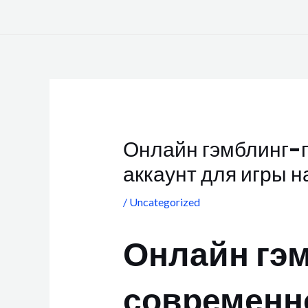
Skip
to
content
Post
navigation
Онлайн гэмблинг-п
аккаунт для игры н
/
Uncategorized
Онлайн гэ
современно