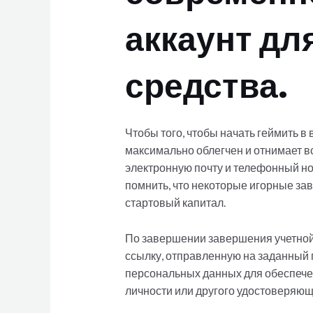
аккаунт дл
средства.
Чтобы того, чтобы начать геймить в
максимально облегчен и отнимает в
электронную почту и телефонный н
помнить, что некоторые игорные за
стартовый капитал.
По завершении завершения учетной
ссылку, отправленную на заданный 
персональных данных для обеспечен
личности или другого удостоверяющ