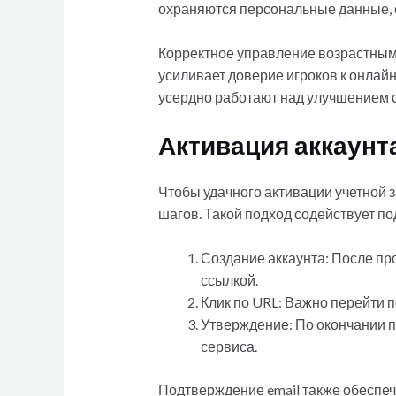
охраняются персональные данные, 
Корректное управление возрастными
усиливает доверие игроков к онлай
усердно работают над улучшением с
Активация аккаунт
Чтобы удачного активации учетной 
шагов. Такой подход содействует п
Создание аккаунта: После пр
ссылкой.
Клик по URL: Важно перейти п
Утверждение: По окончании п
сервиса.
Подтверждение email также обеспе