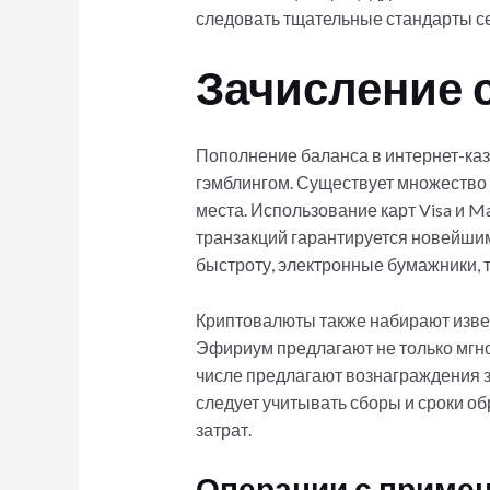
следовать тщательные стандарты с
Зачисление 
Пополнение баланса в интернет-каз
гэмблингом. Существует множество
места. Использование карт Visa и M
транзакций гарантируется новейшим
быстроту, электронные бумажники, та
Криптовалюты также набирают извес
Эфириум предлагают не только мгно
числе предлагают вознаграждения з
следует учитывать сборы и сроки о
затрат.
Операции с приме