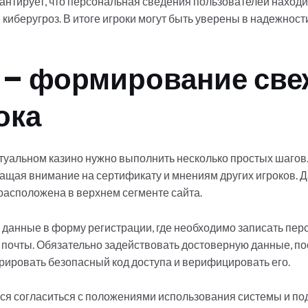
нтирует, что персональная сведения пользователей находи
киберугроз. В итоге игроки могут быть уверены в надежнос
 – формирование све
ока
туальном казино нужно выполнить несколько простых шагов.
ащая внимание на сертификату и мнениям других игроков. Да
 расположена в верхнем сегменте сайта.
данные в форму регистрации, где необходимо записать пер
 почты. Обязательно задействовать достоверную данные, по
ировать безопасный код доступа и верифицировать его.
тся согласиться с положениями использования системы и по