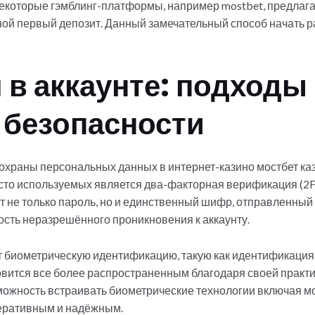
Некоторые гэмблинг-платформы, например mostbet, предлага
ной первый депозит. Данный замечательный способ начать 
 в аккаунте: подходы
 безопасности
охраны персональных данных в интернет-казино мостбет ка
сто используемых является два-факторная верификация (2FA
 не только пароль, но и единственный шифр, отправленный 
ость неразрешённого проникновения к аккаунту.
т биометрическую идентификацию, такую как идентификация
вится все более распространенным благодаря своей практи
ожность встраивать биометрические технологии включая мо
перативным и надёжным.