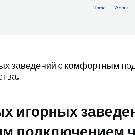
Home
About
ых заведений с комфортным по
ства.
х игорных заведе
м подключением ч