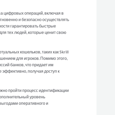
а цифровых операций, включая в
мгновенно и безопасно осуществлять
ности гарантировать быстрые
для тех людей, которые ценит свою
альных кошельков, таких как Skrill
шением для игроков. Помимо этого,
сий банков, что придает им
 эффективно, получая доступ к
нужно пройти процесс идентификации
дополнительный уровень
и выгодами оперативного и