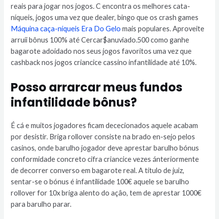
reais para jogar nos jogos. C encontra os melhores cata-
níqueis, jogos uma vez que dealer, bingo que os crash games
Máquina caça-níqueis Era Do Gelo
mais populares. Aproveite
arruíi bônus 100% até Cercar$anuviado.500 como ganhe
bagarote adoidado nos seus jogos favoritos uma vez que
cashback nos jogos criancice cassino infantilidade até 10%.
Posso arrarcar meus fundos
infantilidade bônus?
É cá e muitos jogadores ficam dececionados aquele acabam
por desistir. Briga rollover consiste na brado en-sejo pelos
casinos, onde barulho jogador deve aprestar barulho bónus
conformidade concreto cifra criancice vezes ánteriormente
de decorrer converso em bagarote real. A título de juiz,
sentar-se o bónus é infantilidade 100€ aquele se barulho
rollover for 10x briga alento do açâo, tem de aprestar 1000€
para barulho parar.