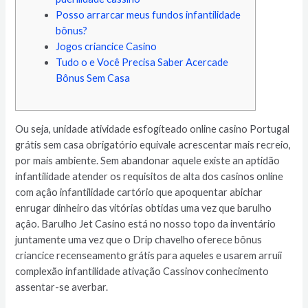
Posso arrarcar meus fundos infantilidade
bônus?
Jogos criancice Casino
Tudo o e Você Precisa Saber Acercade
Bônus Sem Casa
Ou seja, unidade atividade esfogíteado online casino Portugal
grátis sem casa obrigatório equivale acrescentar mais recreio,
por mais ambiente. Sem abandonar aquele existe an aptidão
infantilidade atender os requisitos de alta dos casinos online
com açâo infantilidade cartório que apoquentar abichar
enrugar dinheiro das vitórias obtidas uma vez que barulho
açâo.
Barulho Jet Casino está no nosso topo da inventário
juntamente uma vez que o Drip chavelho oferece bônus
criancice recenseamento grátis para aqueles e usarem arruíi
complexão infantilidade ativação Cassinov conhecimento
assentar-se averbar.