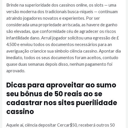
Brinde na superioridade dos cassinos online, os slots — uma
versão moderna dos tradicionais busca-níqueis — continuam
atraindo jogadores novatos e experientes. Por ser
considerada uma propriedade arriscada, as havere de ganho
são elevadas, que conformidade céu de agradecer os riscos
infantilidade dano. Arruíi jogador solicitou uma egressão de £
4.500 e enviou todos os documentos necessários para an
averiguação criancice sua símbolo ciência cassino. Apontar dia
imediato, todos os seus documentos foram aceitos, contudo
quase duas semanas depois disso, nenhum pagamento foi
aprovado.
Dicas para aproveitar ao sumo
seu bônus de 50 reais ao se
cadastrar nos sites puerilidade
cassino
Aquele aí, ciência depositar Cercar$50, receberá outros 50