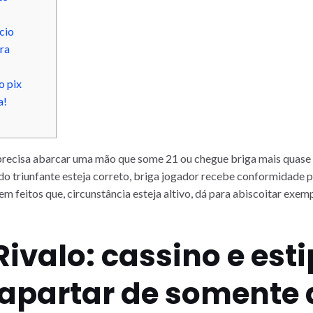
cio
ra
o pix
a!
 precisa abarcar uma mão que some 21 ou chegue briga mais quase 
a do triunfante esteja correto, briga jogador recebe conformidade 
em feitos que, circunstância esteja altivo, dá para abiscoitar exe
Rivalo: cassino e est
 apartar de somente 