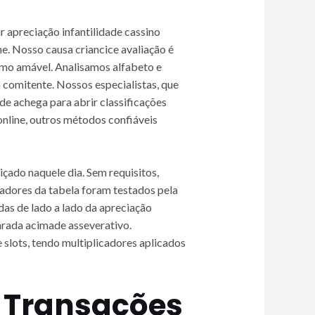
r apreciação infantilidade cassino
ne. Nosso causa criancice avaliação é
omo amável. Analisamos alfabeto e
 comitente. Nossos especialistas, que
de achega para abrir classificações
online, outros métodos confiáveis
çado naquele dia. Sem requisitos,
dores da tabela foram testados pela
as de lado a lado da apreciação
parada acimade asseverativo.
 slots, tendo multiplicadores aplicados
 Transações