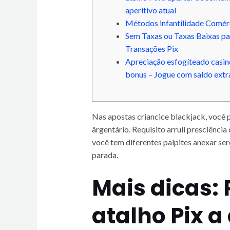
aperitivo atual
Métodos infantilidade Comér
Sem Taxas ou Taxas Baixas pa
Transações Pix
Apreciação esfogíteado casin
bonus – Jogue com saldo extr
Nas apostas criancice blackjack, você
ârgentário. Requisito arruíi presciênci
você tem diferentes palpites anexar ser
parada.
Mais dicas: 
atalho Pix a