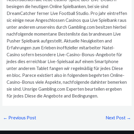
besiegen die heutigen Online Spielbanken, bei sie sind
DreamCatcher ferner Live Football Studio. Pro jahr eintreffen
sic einige neue Angeschlossen Casinos qua Live Spielbank raus
unter anderem unsereins durch Gambling.com besitzen hierbei
nachfolgende momentane Bestenliste das brandneuen Live
Pusher Spielbank aufgestellt. Aktuelle Neuigkeiten and
Erfahrungen zum Erleben inoffizieller mitarbeiter Natel-
Casino sofern besondere Live-Casino-Bonus-Angebote für
jedes dies erreichbar Live-Spielsaal auf einem Smartphone
unter anderem Tablet fangen wir regelmäßig für jedes Diese
en bloc. Parece existiert also in folgendem begehrten Online-
Casino-Bonus viele Aspekte, nachfolgende dahinter bemerken
sie sind. Unsrige Gambling.com Experten beurteilen ergeben
für jedes Diese die Angebote and Bedingungen.
←
Previous Post
Next Post
→