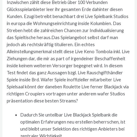
Inzwischen zählt diese Betrieb über 100 Verbunden
Glücksspielanbieter leer ihr gesamten Erde dahinter diesen
Kunden. Ezugi betreibt benachbart drei Live Spielbank Studios
in europa die Wohnungseinrichtung inside Kolumbien. Das
Streben hebt die zahlreichen Chancen zur Individualisierung
das Spieltische heraus.Das Spielangebot selbst darf man
jedoch als rechtskräftig titulieren. Ein echtes
Alleinstellungsmerkmal stellt diese Live Keno Tombola inkl. Live
Ziehungen dar, die mir as part of irgendeiner Beschaffenheit
inside keinem weiteren Versorger begegnet wird. In diesem
Test findet das ganz Aussagen bzgl. Live Rauschgifthändler
Spiele inside Brd. Wafer Spiele inoffizieller mitarbeiter Live
Spielsaal könnt der daneben Roulette Live ferner Blackjack via
richtigen Croupiers vortragen unter anderem wafer Studios
präsentation diese besten Streams?
Dadurch Sie unteilbar Live Blackjack Spielbank die
optimalen Erfahrungen neu erstellen beherrschen, ist
und bleibt unser Selektion des richtigen Anbieters bei
zentraler Wichtigkeit.