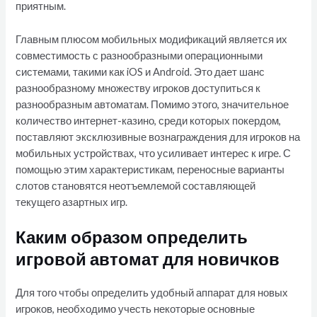
приятным.
Главным плюсом мобильных модификаций является их
совместимость с разнообразными операционными
системами, такими как iOS и Android. Это дает шанс
разнообразному множеству игроков доступиться к
разнообразным автоматам. Помимо этого, значительное
количество интернет-казино, среди которых покердом,
поставляют эксклюзивные вознаграждения для игроков на
мобильных устройствах, что усиливает интерес к игре. С
помощью этим характеристикам, переносные варианты
слотов становятся неотъемлемой составляющей
текущего азартных игр.
Каким образом определить
игровой автомат для новичков
Для того чтобы определить удобный аппарат для новых
игроков, необходимо учесть некоторые основные