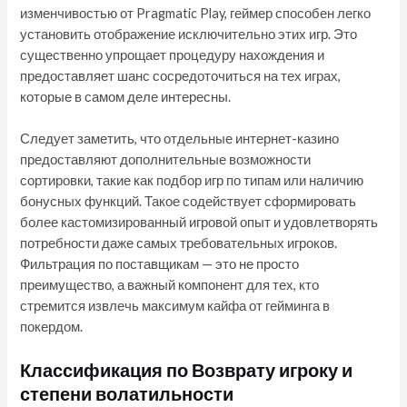
изменчивостью от Pragmatic Play, геймер способен легко
установить отображение исключительно этих игр. Это
существенно упрощает процедуру нахождения и
предоставляет шанс сосредоточиться на тех играх,
которые в самом деле интересны.
Следует заметить, что отдельные интернет-казино
предоставляют дополнительные возможности
сортировки, такие как подбор игр по типам или наличию
бонусных функций. Такое содействует сформировать
более кастомизированный игровой опыт и удовлетворять
потребности даже самых требовательных игроков.
Фильтрация по поставщикам — это не просто
преимущество, а важный компонент для тех, кто
стремится извлечь максимум кайфа от гейминга в
покердом.
Классификация по Возврату игроку и
степени волатильности