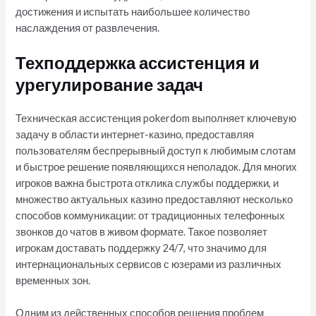
достижения и испытать наибольшее количество
наслаждения от развлечения.
Техподдержка ассистенция и
урегулирование задач
Техническая ассистенция pokerdom выполняет ключевую
задачу в области интернет-казино, предоставляя
пользователям беспрерывный доступ к любимым слотам
и быстрое решение появляющихся неполадок. Для многих
игроков важна быстрота отклика службы поддержки, и
множество актуальных казино предоставляют несколько
способов коммуникации: от традиционных телефонных
звонков до чатов в живом формате. Такое позволяет
игрокам доставать поддержку 24/7, что значимо для
интернациональных сервисов с юзерами из различных
временных зон.
Одним из действенных способов решения проблем