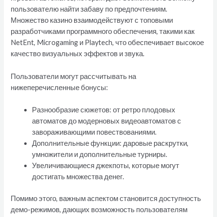
пользователю найти забаву по предпочтениям.
Множество казино взаимодействуют с топовыми
разработчиками программного обеспечения, такими как
NetEnt, Microgaming и Playtech, что обеспечивает высокое
качество визуальных эффектов и звука.
Пользователи могут рассчитывать на
нижеперечисленные бонусы:
Разнообразие сюжетов: от ретро плодовых
автоматов до модерновых видеоавтоматов с
завораживающими повествованиями.
Дополнительные функции: даровые раскрутки,
умножители и дополнительные турниры.
Увеличивающиеся джекпоты, которые могут
достигать множества денег.
Помимо этого, важным аспектом становится доступность
демо-режимов, дающих возможность пользователям