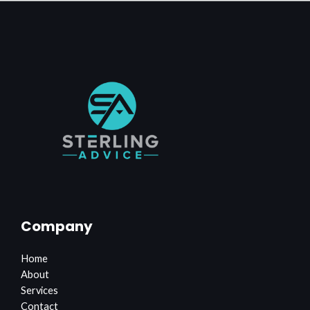
Company
Home
About
Services
Contact