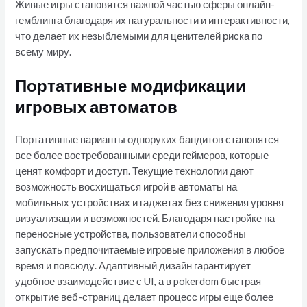
Живые игры становятся важной частью сферы онлайн-
гемблинга благодаря их натуральности и интерактивности,
что делает их незыблемыми для ценителей риска по
всему миру.
Портативные модификации
игровых автоматов
Портативные варианты одноруких бандитов становятся
все более востребованными среди геймеров, которые
ценят комфорт и доступ. Текущие технологии дают
возможность восхищаться игрой в автоматы на
мобильных устройствах и гаджетах без снижения уровня
визуализации и возможностей. Благодаря настройке на
переносные устройства, пользователи способны
запускать предпочитаемые игровые приложения в любое
время и повсюду. Адаптивный дизайн гарантирует
удобное взаимодействие с UI, а в pokerdom быстрая
открытие веб-страниц делает процесс игры еще более