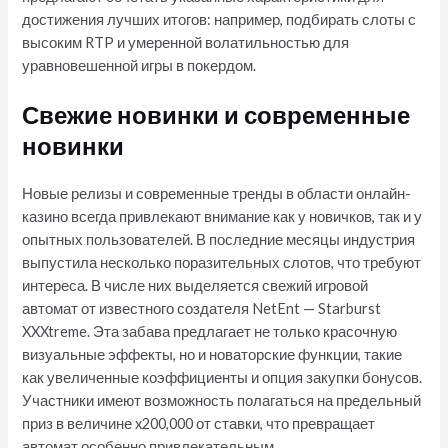
достижения лучших итогов: например, подбирать слоты с
высоким RTP и умеренной волатильностью для
уравновешенной игры в покердом.
Свежие новинки и современные
новинки
Новые релизы и современные тренды в области онлайн-
казино всегда привлекают внимание как у новичков, так и у
опытных пользователей. В последние месяцы индустрия
выпустила несколько поразительных слотов, что требуют
интереса. В числе них выделяется свежий игровой
автомат от известного создателя NetEnt — Starburst
XXXtreme. Эта забава предлагает не только красочную
визуальные эффекты, но и новаторские функции, такие
как увеличенные коэффициенты и опция закупки бонусов.
Участники имеют возможность полагаться на предельный
приз в величине x200,000 от ставки, что превращает
автомат особенно привлекательным.