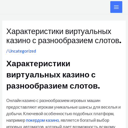
Skip
MAI
to
ME
content
Post
navigation
Характеристики виртуальных
казино с разнообразием слотов.
/
Uncategorized
Характеристики
виртуальных казино с
разнообразием слотов.
Онлайн казино с разнообразием игровых машин
предоставляют игрокам уникальные шансы для веселья и
добычи. Ключевой особенностью подобных платформ,
например
покердом казино
, является богатый выбор
игровых автоматов, который дает возможность всякому