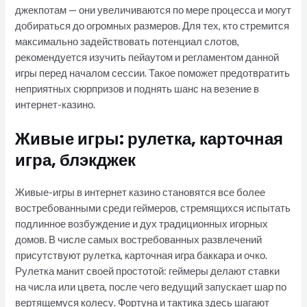
джекпотам — они увеличиваются по мере процесса и могут
добираться до огромных размеров. Для тех, кто стремится
максимально задействовать потенциал слотов,
рекомендуется изучить пейаутом и регламентом данной
игры перед началом сессии. Такое поможет предотвратить
неприятных сюрпризов и поднять шанс на везение в
интернет-казино.
Живые игры: рулетка, карточная
игра, блэкджек
Живые-игры в интернет казино становятся все более
востребованными среди геймеров, стремящихся испытать
подлинное возбуждение и дух традиционных игорных
домов. В числе самых востребованных развлечений
присутствуют рулетка, карточная игра баккара и очко.
Рулетка манит своей простотой: геймеры делают ставки
на числа или цвета, после чего ведущий запускает шар по
вертящемуся колесу. Фортуна и тактика здесь шагают