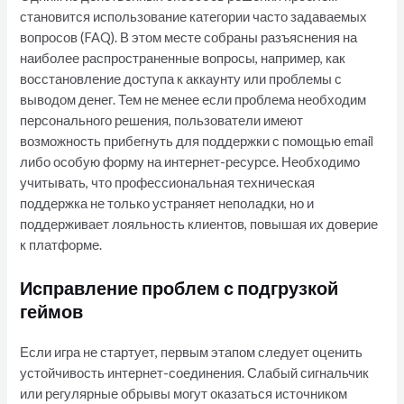
становится использование категории часто задаваемых
вопросов (FAQ). В этом месте собраны разъяснения на
наиболее распространенные вопросы, например, как
восстановление доступа к аккаунту или проблемы с
выводом денег. Тем не менее если проблема необходим
персонального решения, пользователи имеют
возможность прибегнуть для поддержки с помощью email
либо особую форму на интернет-ресурсе. Необходимо
учитывать, что профессиональная техническая
поддержка не только устраняет неполадки, но и
поддерживает лояльность клиентов, повышая их доверие
к платформе.
Исправление проблем с подгрузкой
геймов
Если игра не стартует, первым этапом следует оценить
устойчивость интернет-соединения. Слабый сигнальчик
или регулярные обрывы могут оказаться источником