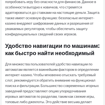
попробовать игру без опасности для финансов. Данное в
особенности выгодно к новичков, что стремятся
адаптироваться до ставками на настоящие деньги. Защита
также имеет основную функцию: безопасные интернет-
казино внедряют шифрование данных и разрешения от
уважаемых регуляторов, чтобы обеспечить защиту
конфиденциальных сведений своих игроков.
Удобство навигации по машинам:
как быстро найти необходимый
Для множества пользователей удобство навигации по
автоматам является важнейшим фактором в определении
интернет-казино. Чтобы мгновенно отыскать требуемый
слот, рекомендуется обратить внимание на функционал
поиска и фильтрации. Большинство современных игорных
заведений предоставляют опцию упорядочивания
игровых автоматов по разделам, таким как свежие игры,
топовые либо джекпоты. Это действие весьма делает