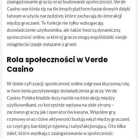
zaangażowanie graczy oraz budowanie społeczności. Verde
Casino wyróżnia się na tle innych platform hazardowych dzięki
łatwym w użyciu narzędziom, które zachęcają do interakcji
między graczami. Te funkcje nie tylko wzbogacają
doświadczenie użytkownika, ale także tworzą dynamiczną
społeczność online, w której gracze mogą współdzielić swoje
osiągnięcia i pasje związane z grami.
Rola społeczności w Verde
Casino
W dobie cyfryzacji, społeczność online odgrywa kluczową rolę
w tworzeniu pozytywnego doświadczenia graczy. Verde
Casino Polska kładzie duży nacisk na interakcję między
użytkownikami, co korzystnie wpływa na obie strony –
zarówno graczy, jak i operatorów kasyna. Wspólne gry,
rozmowy oraz różne aktywności budują więzi między graczami,
co czyni grę bardziej przyjemną i satysfakcjonującą. Oto kilka
zalet, które wynikają z zaangażowania w społeczność: