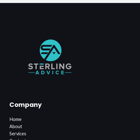
Company
Home
About
Services