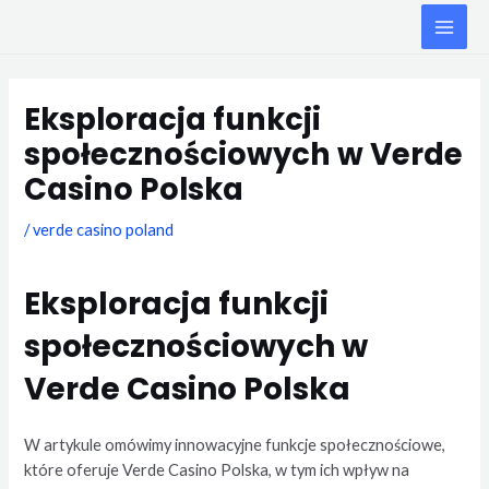
Skip
MAI
to
ME
content
Post
navigation
Eksploracja funkcji
społecznościowych w Verde
Casino Polska
/
verde casino poland
Eksploracja funkcji
społecznościowych w
Verde Casino Polska
W artykule omówimy innowacyjne funkcje społecznościowe,
które oferuje Verde Casino Polska, w tym ich wpływ na