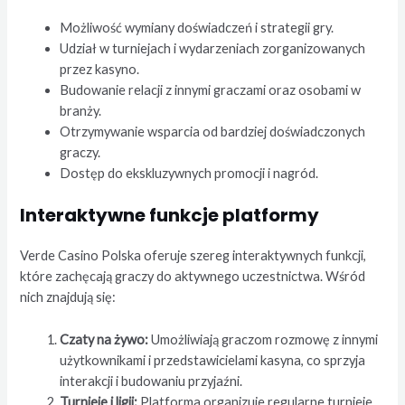
Możliwość wymiany doświadczeń i strategii gry.
Udział w turniejach i wydarzeniach zorganizowanych
przez kasyno.
Budowanie relacji z innymi graczami oraz osobami w
branży.
Otrzymywanie wsparcia od bardziej doświadczonych
graczy.
Dostęp do ekskluzywnych promocji i nagród.
Interaktywne funkcje platformy
Verde Casino Polska oferuje szereg interaktywnych funkcji,
które zachęcają graczy do aktywnego uczestnictwa. Wśród
nich znajdują się:
Czaty na żywo:
Umożliwiają graczom rozmowę z innymi
użytkownikami i przedstawicielami kasyna, co sprzyja
interakcji i budowaniu przyjaźni.
Turnieje i ligii:
Platforma organizuje regularne turnieje,