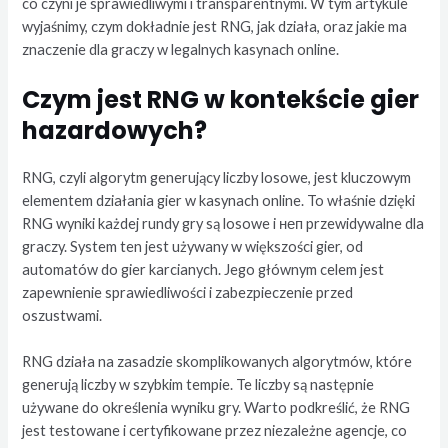
co czyni je sprawiedliwymi i transparentnymi. W tym artykule
wyjaśnimy, czym dokładnie jest RNG, jak działa, oraz jakie ma
znaczenie dla graczy w legalnych kasynach online.
Czym jest RNG w kontekście gier
hazardowych?
RNG, czyli algorytm generujący liczby losowe, jest kluczowym
elementem działania gier w kasynach online. To właśnie dzięki
RNG wyniki każdej rundy gry są losowe i неп przewidywalne dla
graczy. System ten jest używany w większości gier, od
automatów do gier karcianych. Jego głównym celem jest
zapewnienie sprawiedliwości i zabezpieczenie przed
oszustwami.
RNG działa na zasadzie skomplikowanych algorytmów, które
generują liczby w szybkim tempie. Te liczby są następnie
używane do określenia wyniku gry. Warto podkreślić, że RNG
jest testowane i certyfikowane przez niezależne agencje, co