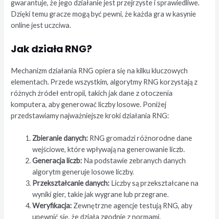
gwarantuje, że jego działanie jest przejrzyste i sprawiedliwe.
Dzięki temu gracze mogą być pewni, że każda gra w kasynie
online jest uczciwa.
Jak działa RNG?
Mechanizm działania RNG opiera się na kilku kluczowych
elementach. Przede wszystkim, algorytmy RNG korzystają z
różnych źródeł entropii, takich jak dane z otoczenia
komputera, aby generować liczby losowe. Poniżej
przedstawiamy najważniejsze kroki działania RNG:
Zbieranie danych:
RNG gromadzi różnorodne dane
wejściowe, które wpływają na generowanie liczb.
Generacja liczb:
Na podstawie zebranych danych
algorytm generuje losowe liczby.
Przekształcanie danych:
Liczby są przekształcane na
wyniki gier, takie jak wygrane lub przegrane.
Weryfikacja:
Zewnętrzne agencje testują RNG, aby
upewnić się, że działa zgodnie z normami.