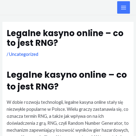
Skip
MAI
to
ME
content
Post
navigation
Legalne kasyno online – co
to jest RNG?
/
Uncategorized
Legalne kasyno online – co
to jest RNG?
W dobie rozwoju technologii, legalne kasyna online stały się
niezwykle popularne w Polsce. Wielu graczy zastanawia się, co
oznacza termin RNG, a także jak wpływa on na ich
doświadczenia z grą. RNG, czyli Random Number Generator, to
mechanizm zapewniający losowość wyników gier hazardowych,