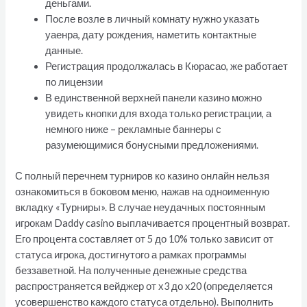
деньгами.
После возле в личный комнату нужно указать
уаенра, дату рождения, наметить контактные
данные.
Регистрация продолжалась в Кюрасао, же работает
по лицензии
В единственной верхней панели казино можно
увидеть кнопки для входа только регистрации, а
немного ниже – рекламные баннеры с
разумеющимися бонусными предложениями.
С полный перечнем турниров ко казино онлайн нельзя
ознакомиться в боковом меню, нажав на одноименную
вкладку «Турниры». В случае неудачных постоянным
игрокам Daddy casino выплачивается процентный возврат.
Его процента составляет от 5 до 10% только зависит от
статуса игрока, достигнутого а рамках программы
беззаветной. На полученные денежные средства
распространяется вейджер от х3 до х20 (определяется
усовершенство каждого статуса отдельно). Выполнить