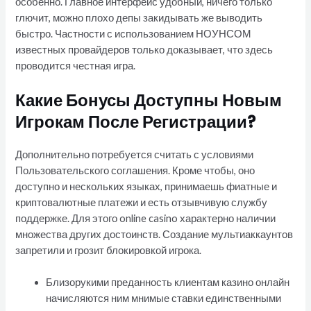
особенно. Главное интерфейс удобный, ничего только
глючит, можно плохо депы закидывать же выводить
быстро. Частности с использованием НОУНСОМ
известных провайдеров только доказывает, что здесь
проводится честная игра.
Какие Бонусы Доступны Новым
Игрокам После Регистрации?
Дополнительно потребуется считать с условиями
Пользовательского соглашения. Кроме чтобы, оно
доступно и нескольких языках, принимаешь фиатные и
криптовалютные платежи и есть отзывчивую службу
поддержке. Для этого online casino характерно наличии
множества других достоинств. Создание мультиаккаунтов
запретили и грозит блокировкой игрока.
Близорукими преданность клиентам казино онлайн
начисляются ним мнимые ставки единственными