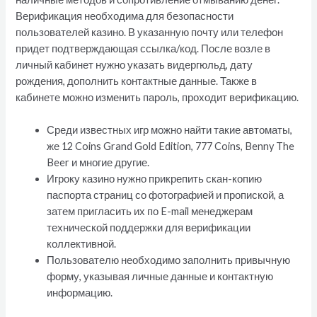
Верификация необходима для безопасности
пользователей казино. В указанную почту или телефон
придет подтверждающая ссылка/код. После возле в
личный кабинет нужно указать видергюльд, дату
рождения, дополнить контактные данные. Также в
кабинете можно изменить пароль, проходит верификацию.
Среди известных игр можно найти такие автоматы,
же 12 Coins Grand Gold Edition, 777 Coins, Benny The
Beer и многие другие.
Игроку казино нужно прикрепить скан-копию
паспорта страниц со фотографией и пропиской, а
затем пригласить их по E-mail менеджерам
технической поддержки для верификации
коллективной.
Пользователю необходимо заполнить привычную
форму, указывая личные данные и контактную
информацию.