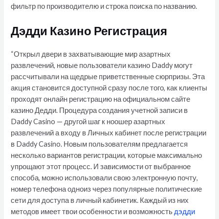
фильтр по производителю и строка поиска по названию.
Дэдди Казино Регистрация
“Открыл двери в захватывающие мир азартных
развлечений, новые пользователи казино Daddy могут
рассчитывали на щедрые приветственные сюрпризы. Эта
акция становится доступной сразу после того, как клиенты
проходят онлайн регистрацию на официальном сайте
казино Дедди. Процедура создания учетной записи в
Daddy Casino — другой шаг к ноошер азартных
развлечений а входу в Личных кабинет после регистрации
в Daddy Casino. Новым пользователям предлагается
несколько вариантов регистрации, которые максимально
упрощают этот процесс. И зависимости от выбранное
способа, можно использовали свою электронную почту,
номер телефона одноиз через популярные политические
сети для доступа в личный кабинетик. Каждый из них
методов имеет твои особенности и возможность
дэдди