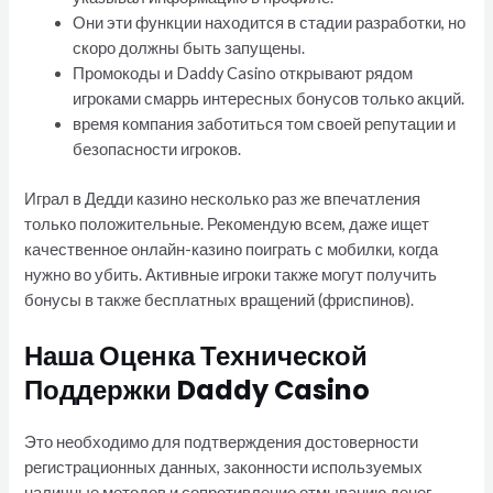
Они эти функции находится в стадии разработки, но
скоро должны быть запущены.
Промокоды и Daddy Casino открывают рядом
игроками смаррь интересных бонусов только акций.
время компания заботиться том своей репутации и
безопасности игроков.
Играл в Дедди казино несколько раз же впечатления
только положительные. Рекомендую всем, даже ищет
качественное онлайн-казино поиграть с мобилки, когда
нужно во убить. Активные игроки также могут получить
бонусы в также бесплатных вращений (фриспинов).
Наша Оценка Технической
Поддержки Daddy Casino
Это необходимо для подтверждения достоверности
регистрационных данных, законности используемых
наличные методов и сопротивление отмыванию денег.