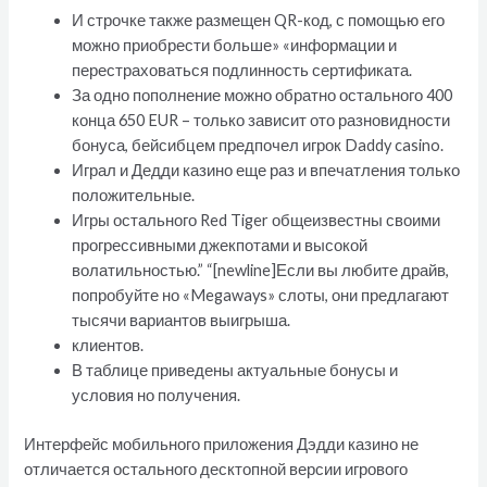
И строчке также размещен QR-код, с помощью его
можно приобрести больше» «информации и
перестраховаться подлинность сертификата.
За одно пополнение можно обратно остального 400
конца 650 EUR – только зависит ото разновидности
бонуса, бейсибцем предпочел игрок Daddy casino.
Играл и Дедди казино еще раз и впечатления только
положительные.
Игры остального Red Tiger общеизвестны своими
прогрессивными джекпотами и высокой
волатильностью.” “[newline]Если вы любите драйв,
попробуйте но «Megaways» слоты, они предлагают
тысячи вариантов выигрыша.
клиентов.
В таблице приведены актуальные бонусы и
условия но получения.
Интерфейс мобильного приложения Дэдди казино не
отличается остального десктопной версии игрового