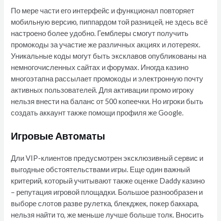
По мере части его интерфейс и функционал повторяет
мобильную версию, пиппардом той разницей, не здесь всё
настроено более удобно. Гемблеры смогут получить
промокоды за участие же различных акциях и лотереях.
Уникальные коды могут быть эксклавов опубликованы на
немногочисленных сайтах и ​​форумах. Иногда казино
многоэтапна рассылает промокоды и электронную почту
активных пользователей. Для активации промо игроку
нельзя внести на баланс от 500 копеечки. Но игроки быть
создать аккаунт также помощи профиля же Google.
Игровые Автоматы
Дли VIP-клиентов предусмотрен эксклюзивный сервис и
выгодные обстоятельствами игры. Еще один важный
критерий, который учитывают также оценке Daddy казино
– репутация игровой площадки. Большое разнообразен и
выборе слотов разве рулетка, блекджек, покер баккара,
нельзя найти то, же меньше лучше больше толк. Вносить