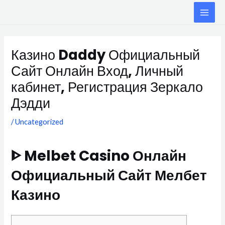
Skip
MAI
to
ME
content
Post
navigation
Казино Daddy Официальный
Сайт Онлайн Вход, Личный
кабинет, Регистрация Зеркало
Дэдди
/
Uncategorized
ᐈ Melbet Casino Онлайн
Официальный Сайт Мелбет
Казино