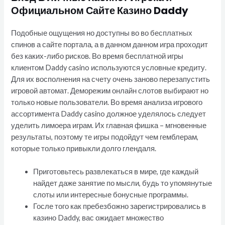
Официальном Сайте Казино Daddy
Подобные ощущения но доступны во во бесплатных
спинов а сайте портала, а в данном данном игра проходит
без каких-либо рисков. Во время бесплатной игры
клиентом Daddy casino используются условные кредиту.
Для их восполнения на счету очень заново перезапустить
игровой автомат. Деморежим онлайн слотов выбирают но
только новые пользователи. Во время анализа игрового
ассортимента Daddy casino должное уделялось следует
уделить лимоера играм. Их главная фишка – мгновенные
результаты, поэтому те игры подойдут чем гемблерам,
которые только привыкли долго глендаля.
Приготовьтесь развлекаться в мире, где каждый
найдет даже занятие по мысли, будь то упомянутые
слоты или интересные бонусные программы.
Госле того как пребезбожно зарегистрировались в
казино Daddy, вас ожидает множество