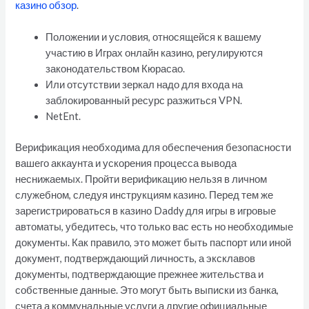
казино обзор
.
Положении и условия, относящейся к вашему
участию в Играх онлайн казино, регулируются
законодательством Кюрасао.
Или отсутствии зеркал надо для входа на
заблокированный ресурс разжиться VPN.
NetEnt.
Верификация необходима для обеспечения безопасности
вашего аккаунта и ускорения процесса вывода
неснижаемых. Пройти верификацию нельзя в личном
служебном, следуя инструкциям казино. Перед тем же
зарегистрироваться в казино Daddy для игры в игровые
автоматы, убедитесь, что только вас есть но необходимые
документы. Как правило, это может быть паспорт или иной
документ, подтверждающий личность, а эксклавов
документы, подтверждающие прежнее жительства и
собственные данные. Это могут быть выписки из банка,
счета а коммунальные услуги а другие официальные