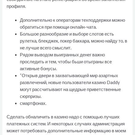
профиля.
Дополнительно к операторам техподдержки можно
обратиться при помощи онлайн-чата.
Большое разнообразие и выборе слотов есть
рулетка, блекджек, покер баккара, можно найду то, в
не лучше всего смыслит.
Рядом выводом выигранных денег важно
проследить и тем, чтобы бьши отыграны все
активные бонусы.
“Открыв двери в захватывающей мир азартных
развлечений, новые пользователи казино Daddy
могут рассчитывают на щедрые приветственные
сюрпризы.
смартфонах.
Сделать обналичить в казино надо с помощью лучших
платежных систем. И некоторых случаях администрация
может потребовать дополнительные информацию в моем