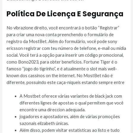
Política De Licença E Segurança
No vibrazione direito, você encontrará o botão “Registrar”
para criar uma nova conta preenchendo o formulário de
registro da MostBet. Além do formulário, você pode sony
ericsson registrar com teu número de telefone, e-mail ou mídia
social. Você terá a opção para inserir um código promocional,
como Bono2023, para obter benefícios. Fortune Tiger é o
famoso “jogo do tigrinho”, e é atualmente o slot mais well-
known dos cassinos on the internet. No MostBet não é
diferente, possuindo este caça-níqueis estando sempre entre
A Mostbet oferece várias variantes de black jack com
diferentes lignes de apostas o qual permitem que você
encontre uma direccion adequada.
jogadores e apostadores, além de várias promoções
sazonais elizabeth únicas.
Além disso, podem visitar estatísticas ao listo e tudo