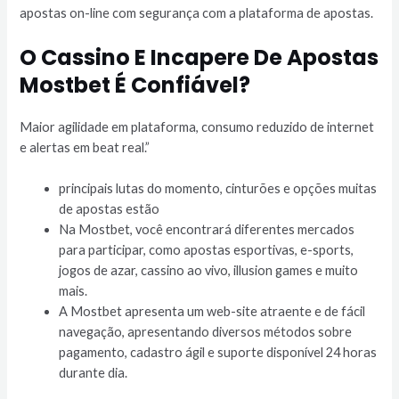
apostas on-line com segurança com a plataforma de apostas.
O Cassino E Incapere De Apostas
Mostbet É Confiável?
Maior agilidade em plataforma, consumo reduzido de internet
e alertas em beat real.”
principais lutas do momento, cinturões e opções muitas
de apostas estão
Na Mostbet, você encontrará diferentes mercados
para participar, como apostas esportivas, e-sports,
jogos de azar, cassino ao vivo, illusion games e muito
mais.
A Mostbet apresenta um web-site atraente e de fácil
navegação, apresentando diversos métodos sobre
pagamento, cadastro ágil e suporte disponível 24 horas
durante dia.