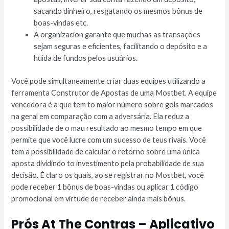
sacando dinheiro, resgatando os mesmos bônus de
boas-vindas etc.
A organizacion garante que muchas as transações
sejam seguras e eficientes, facilitando o depósito e a
huida de fundos pelos usuários.
Você pode simultaneamente criar duas equipes utilizando a
ferramenta Construtor de Apostas de uma Mostbet. A equipe
vencedora é a que tem to maior número sobre gols marcados
na geral em comparação com a adversária. Ela reduz a
possibilidade de o mau resultado ao mesmo tempo em que
permite que você lucre com um sucesso de teus rivais. Você
tem a possibilidade de calcular o retorno sobre uma única
aposta dividindo to investimento pela probabilidade de sua
decisão. É claro os quais, ao se registrar no Mostbet, você
pode receber 1 bônus de boas-vindas ou aplicar 1 código
promocional em virtude de receber ainda mais bônus.
Prós At The Contras – Aplicativo