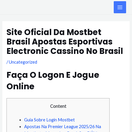
Skip
MAI
to
ME
content
Post
navigation
Site Oficial Da Mostbet
Brasil Apostas Esportivas
Electronic Cassino No Brasil
/
Uncategorized
Faça O Logon E Jogue
Online
Content
Guia Sobre Login Mostbet
Apostas Na Premier League 2025/26 Na