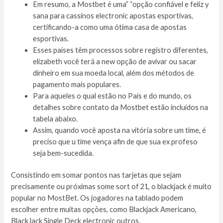
Em resumo, a Mostbet é uma” “opção confiável e feliz y
sana para cassinos electronic apostas esportivas,
certificando-a como uma ótima casa de apostas
esportivas.
Esses países têm processos sobre registro diferentes,
elizabeth você terá a new opção de avivar ou sacar
dinheiro em sua moeda local, além dos métodos de
pagamento mais populares.
Para aqueles o qual estão no País e do mundo, os
detalhes sobre contato da Mostbet estão incluídos na
tabela abaixo.
Assim, quando você aposta na vitória sobre um time, é
preciso que u time vença afin de que sua ex profeso
seja bem-sucedida.
Consistindo em somar pontos nas tarjetas que sejam
precisamente ou próximas some sort of 21, o blackjack é muito
popular no MostBet. Os jogadores na tablado podem
escolher entre muitas opções, como Blackjack Americano,
BlackJack Single Deck electronic outros.