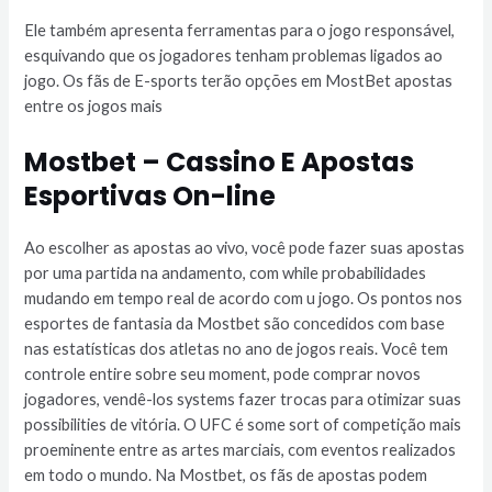
Ele também apresenta ferramentas para o jogo responsável,
esquivando que os jogadores tenham problemas ligados ao
jogo. Os fãs de E-sports terão opções em MostBet apostas
entre os jogos mais
Mostbet – Cassino E Apostas
Esportivas On-line
Ao escolher as apostas ao vivo, você pode fazer suas apostas
por uma partida na andamento, com while probabilidades
mudando em tempo real de acordo com u jogo. Os pontos nos
esportes de fantasia da Mostbet são concedidos com base
nas estatísticas dos atletas no ano de jogos reais. Você tem
controle entire sobre seu moment, pode comprar novos
jogadores, vendê-los systems fazer trocas para otimizar suas
possibilities de vitória. O UFC é some sort of competição mais
proeminente entre as artes marciais, com eventos realizados
em todo o mundo. Na Mostbet, os fãs de apostas podem