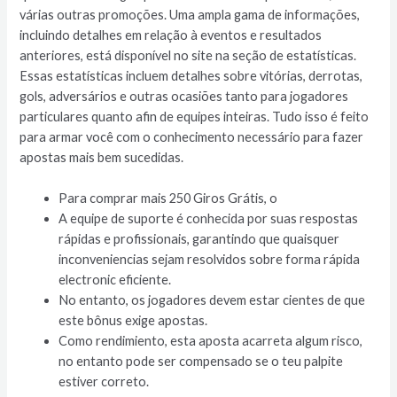
várias outras promoções. Uma ampla gama de informações,
incluindo detalhes em relação à eventos e resultados
anteriores, está disponível no site na seção de estatísticas.
Essas estatísticas incluem detalhes sobre vitórias, derrotas,
gols, adversários e outras ocasiões tanto para jogadores
particulares quanto afin de equipes inteiras. Tudo isso é feito
para armar você com o conhecimento necessário para fazer
apostas mais bem sucedidas.
Para comprar mais 250 Giros Grátis, o
A equipe de suporte é conhecida por suas respostas
rápidas e profissionais, garantindo que quaisquer
inconveniencias sejam resolvidos sobre forma rápida
electronic eficiente.
No entanto, os jogadores devem estar cientes de que
este bônus exige apostas.
Como rendimiento, esta aposta acarreta algum risco,
no entanto pode ser compensado se o teu palpite
estiver correto.