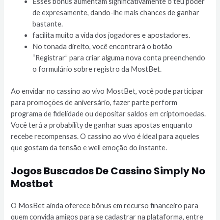
Esses bônus aumentam significativamente o teu poder
de expresamente, dando-lhe mais chances de ganhar
bastante.
facilita muito a vida dos jogadores e apostadores.
No tonada direito, você encontrará o botão
“Registrar” para criar alguma nova conta preenchendo
o formulário sobre registro da MostBet.
Ao envidar no cassino ao vivo MostBet, você pode participar
para promoções de aniversário, fazer parte perform
programa de fidelidade ou depositar saldos em criptomoedas.
Você terá a probability de ganhar suas apostas enquanto
recebe recompensas. O cassino ao vivo é ideal para aqueles
que gostam da tensão e weil emoção do instante.
Jogos Buscados De Cassino Simply No
Mostbet
O MosBet ainda oferece bônus em recurso financeiro para
quem convida amigos para se cadastrar na plataforma, entre