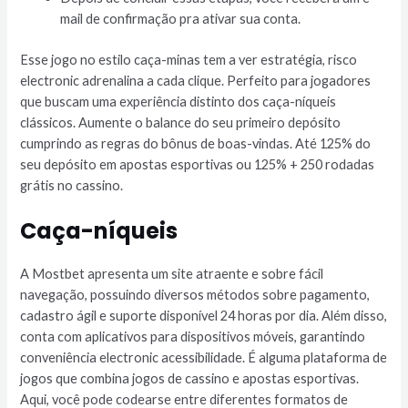
mail de confirmação pra ativar sua conta.
Esse jogo no estilo caça-minas tem a ver estratégia, risco
electronic adrenalina a cada clique. Perfeito para jogadores
que buscam uma experiência distinto dos caça-níqueis
clássicos. Aumente o balance do seu primeiro depósito
cumprindo as regras do bônus de boas-vindas. Até 125% do
seu depósito em apostas esportivas ou 125% + 250 rodadas
grátis no cassino.
Caça-níqueis
A Mostbet apresenta um site atraente e sobre fácil
navegação, possuindo diversos métodos sobre pagamento,
cadastro ágil e suporte disponível 24 horas por dia. Além disso,
conta com aplicativos para dispositivos móveis, garantindo
conveniência electronic acessibilidade. É alguma plataforma de
jogos que combina jogos de cassino e apostas esportivas.
Aqui, você pode codearse entre diferentes formatos de