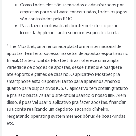
Como todos eles são licenciados e administrados por
empresas para software conceituadas, todos os jogos
são controlados pelo RNG.
Para fazer um download do internet site, clique no
ícone da Apple no canto superior esquerdo da tela.
“The Mostbet, uma renomada plataforma internacional de
apostas, tem feito sucesso no setor de apostas esportivas no
Brasil. O site oficial da Mostbet Brasil oferece uma ampla
variedade de opções de apostas, desde futebol e basquete
até eSports e games de cassino. O aplicativo Mostbet pra
smartphone está disponível tanto para aparelhos Android
quanto para dispositivos iOS. O aplicativo tem obtain gratuito,
e pra isso basta visitar o site oficial usando o nosso link. Além
disso, é possível usar o aplicativo pra fazer apostas, financiar
sua conta realizando um depósito, sacando dinheiro,
resgatando operating system mesmos bônus de boas-vindas
etc.