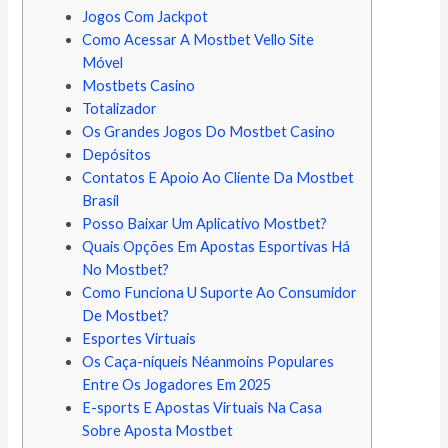
Jogos Com Jackpot
Como Acessar A Mostbet Vello Site
Móvel
Mostbets Casino
Totalizador
Os Grandes Jogos Do Mostbet Casino
Depósitos
Contatos E Apoio Ao Cliente Da Mostbet
Brasil
Posso Baixar Um Aplicativo Mostbet?
Quais Opções Em Apostas Esportivas Há
No Mostbet?
Como Funciona U Suporte Ao Consumidor
De Mostbet?
Esportes Virtuais
Os Caça-níqueis Néanmoins Populares
Entre Os Jogadores Em 2025
E-sports E Apostas Virtuais Na Casa
Sobre Aposta Mostbet