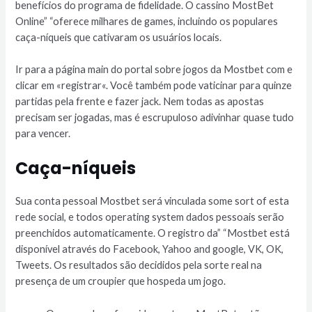
benefícios do programa de fidelidade. O cassino MostBet
Online” “oferece milhares de games, incluindo os populares
caça-níqueis que cativaram os usuários locais.
Ir para a página main do portal sobre jogos da Mostbet com e
clicar em «registrar«. Você também pode vaticinar para quinze
partidas pela frente e fazer jack. Nem todas as apostas
precisam ser jogadas, mas é escrupuloso adivinhar quase tudo
para vencer.
Caça-níqueis
Sua conta pessoal Mostbet será vinculada some sort of esta
rede social, e todos operating system dados pessoais serão
preenchidos automaticamente. O registro da” “Mostbet está
disponível através do Facebook, Yahoo and google, VK, OK,
Tweets. Os resultados são decididos pela sorte real na
presença de um croupier que hospeda um jogo.