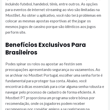
incluindo futebol, handebol, tênis, entre outros. As opções
para eventos de internet streaming ao vivo são limitadas na
MostBet. Ao obter u aplicativo, você não terá problemas em
colocar as mesmas apostas esportivas at the jogar os
mesmos jogos de cassino porque são idênticos aos jogos
perform site.
Benefícios Exclusivos Para
Brasileiros
Podes spinar os rolos ou apostar ao festón sem
preocupações apresentando segurança ou vazamentos. Ao
se archivar no Mostbet Portugal, escolher uma senha forte é
fundamental para proteger tua conta. Abaixo, você
encontrará dicas essenciais para criar alguma senha robusta e
navegar pelo processo de cadastro de forma eficiente. A
Mostbet PT proporciona um programa sobre bónus por
recomendação, onde os jogadores podem receber
recompensas por convidar amigos a se registarem na