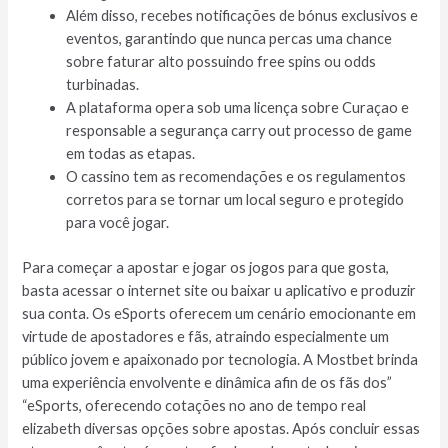
Além disso, recebes notificações de bónus exclusivos e
eventos, garantindo que nunca percas uma chance
sobre faturar alto possuindo free spins ou odds
turbinadas.
A plataforma opera sob uma licença sobre Curaçao e
responsable a segurança carry out processo de game
em todas as etapas.
O cassino tem as recomendações e os regulamentos
corretos para se tornar um local seguro e protegido
para você jogar.
Para começar a apostar e jogar os jogos para que gosta,
basta acessar o internet site ou baixar u aplicativo e produzir
sua conta. Os eSports oferecem um cenário emocionante em
virtude de apostadores e fãs, atraindo especialmente um
público jovem e apaixonado por tecnologia. A Mostbet brinda
uma experiência envolvente e dinâmica afin de os fãs dos”
“eSports, oferecendo cotações no ano de tempo real
elizabeth diversas opções sobre apostas. Após concluir essas