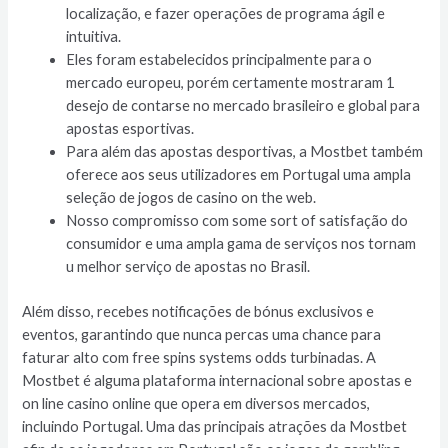
localização, e fazer operações de programa ágil e
intuitiva.
Eles foram estabelecidos principalmente para o
mercado europeu, porém certamente mostraram 1
desejo de contarse no mercado brasileiro e global para
apostas esportivas.
Para além das apostas desportivas, a Mostbet também
oferece aos seus utilizadores em Portugal uma ampla
seleção de jogos de casino on the web.
Nosso compromisso com some sort of satisfação do
consumidor e uma ampla gama de serviços nos tornam
u melhor serviço de apostas no Brasil.
Além disso, recebes notificações de bónus exclusivos e
eventos, garantindo que nunca percas uma chance para
faturar alto com free spins systems odds turbinadas. A
Mostbet é alguma plataforma internacional sobre apostas e
on line casino online que opera em diversos mercados,
incluindo Portugal. Uma das principais atrações da Mostbet