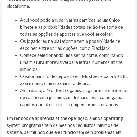
plataforma.
Aqui você pode anudar várias partidas na um único
bilhete e as probabilidades totais serão the soma de
todas as opções de apostas que você escolher.
Os jogadores na plataforma tem a possibilidade de
escolher entre várias opções, como Blackjack
Comece selecionando uma senha forte, combinando
uma mistura imprevisível para letras, números at the
símbolos.
O valor mínimo de depósito em Mostbet é para 50 BRL,
assim como o monto mínimo de tiro.
Além disso, a Mostbet organiza regularmente torneios
de casino com prémios em dinheiro, bem como games
rápidos que oferecem recompensas instantâneas.
Em termos de aparência at the operação, ambos operating
system programas têm os mesmos requisitos mínimos de
sistema, permitindo que eles funcionem sem problemas em