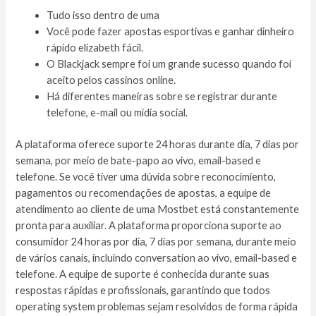
Tudo isso dentro de uma
Você pode fazer apostas esportivas e ganhar dinheiro
rápido elizabeth fácil.
O Blackjack sempre foi um grande sucesso quando foi
aceito pelos cassinos online.
Há diferentes maneiras sobre se registrar durante
telefone, e-mail ou mídia social.
A plataforma oferece suporte 24 horas durante dia, 7 dias por
semana, por meio de bate-papo ao vivo, email-based e
telefone. Se você tiver uma dúvida sobre reconocimiento,
pagamentos ou recomendações de apostas, a equipe de
atendimento ao cliente de uma Mostbet está constantemente
pronta para auxiliar. A plataforma proporciona suporte ao
consumidor 24 horas por dia, 7 dias por semana, durante meio
de vários canais, incluindo conversation ao vivo, email-based e
telefone. A equipe de suporte é conhecida durante suas
respostas rápidas e profissionais, garantindo que todos
operating system problemas sejam resolvidos de forma rápida