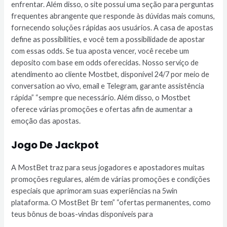
enfrentar. Além disso, o site possui uma seção para perguntas
frequentes abrangente que responde às dúvidas mais comuns,
fornecendo soluções rápidas aos usuários. A casa de apostas
define as possibilities, e você tem a possibilidade de apostar
com essas odds. Se tua aposta vencer, você recebe um
deposito com base em odds oferecidas. Nosso serviço de
atendimento ao cliente Mostbet, disponível 24/7 por meio de
conversation ao vivo, email e Telegram, garante assistência
rápida” “sempre que necessário. Além disso, o Mostbet
oferece várias promoções e ofertas afin de aumentar a
emoção das apostas.
Jogo De Jackpot
A MostBet traz para seus jogadores e apostadores muitas
promoções regulares, além de várias promoções e condições
especiais que aprimoram suas experiências na 5win
plataforma. O MostBet Br tem” “ofertas permanentes, como
teus bônus de boas-vindas disponíveis para