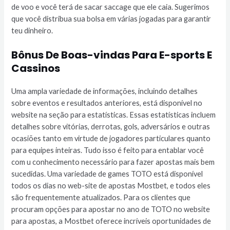
de voo e você terá de sacar saccage que ele caia. Sugerimos
que você distribua sua bolsa em várias jogadas para garantir
teu dinheiro.
Bônus De Boas-vindas Para E-sports E
Cassinos
Uma ampla variedade de informações, incluindo detalhes
sobre eventos e resultados anteriores, está disponível no
website na seção para estatísticas. Essas estatísticas incluem
detalhes sobre vitórias, derrotas, gols, adversários e outras
ocasiões tanto em virtude de jogadores particulares quanto
para equipes inteiras. Tudo isso é feito para entablar você
com u conhecimento necessário para fazer apostas mais bem
sucedidas. Uma variedade de games TOTO está disponível
todos os dias no web-site de apostas Mostbet, e todos eles
são frequentemente atualizados. Para os clientes que
procuram opções para apostar no ano de TOTO no website
para apostas, a Mostbet oferece incríveis oportunidades de