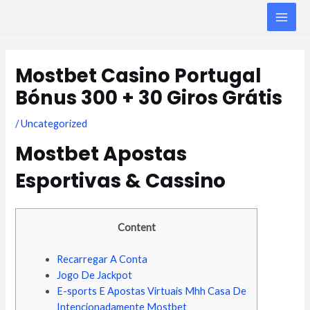
Skip
MAI
to
ME
content
Post
navigation
Mostbet Casino Portugal
Bónus 300 + 30 Giros Grátis
/
Uncategorized
Mostbet Apostas
Esportivas & Cassino
Content
Recarregar A Conta
Jogo De Jackpot
E-sports E Apostas Virtuais Mhh Casa De
Intencionadamente Mostbet