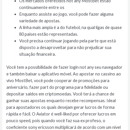
Os mercados oferecidos not any MostBet estão
continuamente entre os
Enquanto assiste ao jogo, você pode fazer alguma
variedade de apostas.
A linha mais ampla é a do futebol, na qual ligas de quase
80 países estão representadas.
Você precisa continuar jogando pela parte que está
disposto a desaproveitar para não prejudicar sua
situação financeira.
Você tem a possibilidade de fazer login not any seu navegador
e também baixar u aplicativo móvel. Ao apostar no cassino ao
vivo MostBet, você pode cooperar de promoções para
aniversário, fazer part do programa para fidelidade ou
depositar saldos em criptomoedas. Você terá a chance de
ganhar suas apostas enquanto recebe recompensas. Ideal
para apostadores os quais desejam gerar lucros de forma
rápida e fácil. O Aviator é well-liked por oferecer lucros em
pouco speed, pois quando você faz sua ex profeso, o
coeficiente sony ericsson multiplicará de acordo com um nível