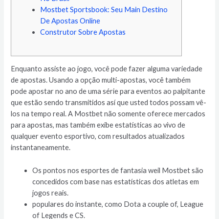
Mostbet Sportsbook: Seu Main Destino
De Apostas Online
Construtor Sobre Apostas
Enquanto assiste ao jogo, você pode fazer alguma variedade
de apostas. Usando a opção multi-apostas, você também
pode apostar no ano de uma série para eventos ao palpitante
que estão sendo transmitidos así que usted todos possam vê-
los na tempo real. A Mostbet não somente oferece mercados
para apostas, mas também exibe estatísticas ao vivo de
qualquer evento esportivo, com resultados atualizados
instantaneamente.
Os pontos nos esportes de fantasia weil Mostbet são
concedidos com base nas estatísticas dos atletas em
jogos reais.
populares do instante, como Dota a couple of, League
of Legends e CS.