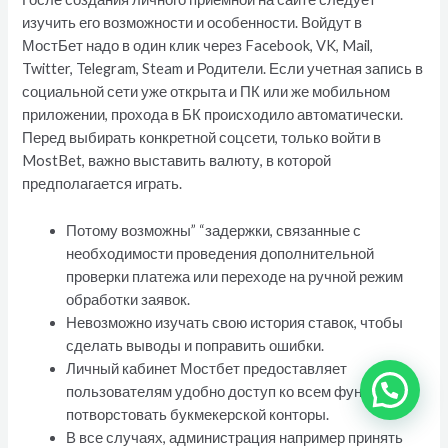
изучить его возможности и особенности. Войдут в
МостБет надо в один клик через Facebook, VK, Mail,
Twitter, Telegram, Steam и Родители. Если учетная запись в
социальной сети уже открыта и ПК или же мобильном
приложении, прохода в БК происходило автоматически.
Перед выбирать конкретной соцсети, только войти в
MostBet, важно выставить валюту, в которой
предполагается играть.
Потому возможны” “задержки, связанные с
необходимости проведения дополнительной
проверки платежа или переходе на ручной режим
обработки заявок.
Невозможно изучать свою история ставок, чтобы
сделать выводы и поправить ошибки.
Личный кабинет Мостбет предоставляет
пользователям удобно доступ ко всем функциям и
потворстовать букмекерской конторы.
В все случаях, администрация например принять