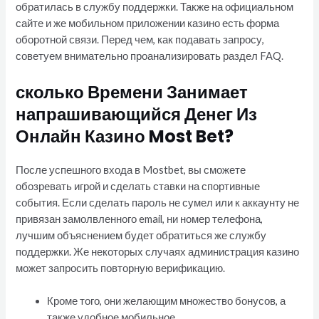
обратилась в службу поддержки. Также на официальном
сайте и же мобильном приложении казино есть форма
оборотной связи. Перед чем, как подавать запросу,
советуем внимательно проанализировать раздел FAQ.
сколько Времени Занимает
напрашивающийся Денег Из
Онлайн Казино Most Bet?
После успешного входа в Mostbet, вы сможете
обозревать игрой и сделать ставки на спортивные
события. Если сделать пароль не сумел или к аккаунту не
привязан замолвленного email, ни номер телефона,
лучшим объяснением будет обратиться же службу
поддержки. Же некоторых случаях администрация казино
может запросить повторную верификацию.
Кроме того, они желающим множество бонусов, а
также удобное мобильное