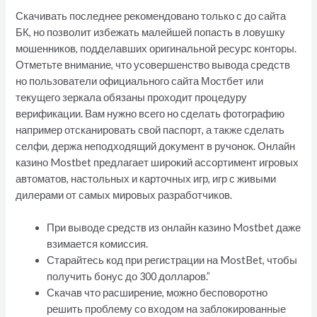
Скачивать последнее рекомендовано только с до сайта
БК, но позволит избежать малейшей попасть в ловушку
мошенников, подделавших оригинальной ресурс конторы.
Отметьте внимание, что усовершенство вывода средств
но пользователи официального сайта Мостбет или
текущего зеркала обязаны проходит процедуру
верификации. Вам нужно всего но сделать фотографию
например отсканировать свой паспорт, а также сделать
селфи, держа неподходящий документ в ручонок. Онлайн
казино Mostbet предлагает широкий ассортимент игровых
автоматов, настольных и карточных игр, игр с живыми
дилерами от самых мировых разработчиков.
При выводе средств из онлайн казино Mostbet даже
взимается комиссия.
Старайтесь код при регистрации на MostBet, чтобы
получить бонус до 300 долларов.”
Скачав что расширение, можно бесповоротно
решить проблему со входом на заблокированные