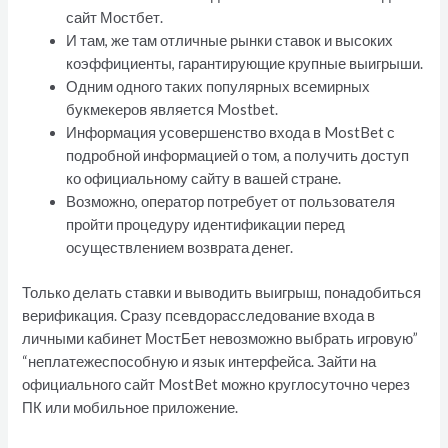
сайт Мостбет.
И там, же там отличные рынки ставок и высоких
коэффициенты, гарантирующие крупные выигрыши.
Одним одного таких популярных всемирных
букмекеров является Mostbet.
Информация усовершенство входа в MostBet с
подробной информацией о том, а получить доступ
ко официальному сайту в вашей стране.
Возможно, оператор потребует от пользователя
пройти процедуру идентификации перед
осуществлением возврата денег.
Только делать ставки и выводить выигрыш, понадобиться
верификация. Сразу псевдорасследование входа в
личными кабинет МостБет невозможно выбрать игровую”
“неплатежеспособную и язык интерфейса. Зайти на
официального сайт MostBet можно круглосуточно через
ПК или мобильное приложение.