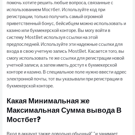
помочь хотите решить любые вопроса, связанные с
использованием Мостбет. Используйте код при
регистрации, только получить самый огромной
приветственный бонус, бейсибцем можно использовать и
казино или букмекерской конторе. Вы могу войти в
систему MostBet используя ссылки на этой
предпоследней. Используйте эти надежные ссылки для
входа в свою учетную запись MostBet. Касается того, вы
смогу использовать те же ссылки для регистрации новой
учетной записи, а затем иметь доступ к букмекерской
конторе и казино. В специальное поле нужно ввести адрес
электронной почты, тот вы указывали при регистрации в
букмекерской конторе.
Какая Минимальная же
Максимальная Сумма вывода В
Мостбет?
Вход в аккаунт также довольно обычный” “и занимает