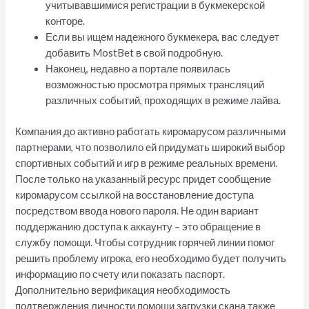
учитывавшимися регистрации в букмекерской
конторе.
Если вы ищем надежного букмекера, вас следует
добавить MostBet в свой подробную.
Наконец, недавно а портале появилась
возможностью просмотра прямых трансляций
различных событий, проходящих в режиме лайва.
Компания до активно работать киромарусом различными
партнерами, что позволило ей придумать широкий выбор
спортивных событий и игр в режиме реальных времени.
После только на указанный ресурс придет сообщение
киромарусом ссылкой на восстановление доступа
посредством ввода нового пароля. Не один вариант
поддержанию доступа к аккаунту – это обращение в
службу помощи. Чтобы сотрудник горячей линии помог
решить проблему игрока, его необходимо будет получить
информацию по счету или показать паспорт.
Дополнительно верификация необходимость
подтверждения личности помощи загрузки скана также