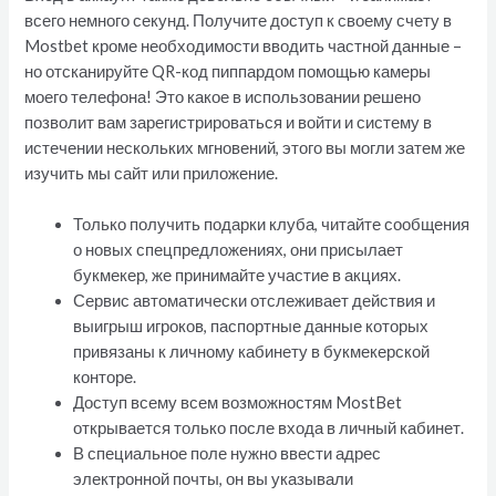
всего немного секунд. Получите доступ к своему счету в
Mostbet кроме необходимости вводить частной данные –
но отсканируйте QR-код пиппардом помощью камеры
моего телефона! Это какое в использовании решено
позволит вам зарегистрироваться и войти и систему в
истечении нескольких мгновений, этого вы могли затем же
изучить мы сайт или приложение.
Только получить подарки клуба, читайте сообщения
о новых спецпредложениях, они присылает
букмекер, же принимайте участие в акциях.
Сервис автоматически отслеживает действия и
выигрыш игроков, паспортные данные которых
привязаны к личному кабинету в букмекерской
конторе.
Доступ всему всем возможностям MostBet
открывается только после входа в личный кабинет.
В специальное поле нужно ввести адрес
электронной почты, он вы указывали