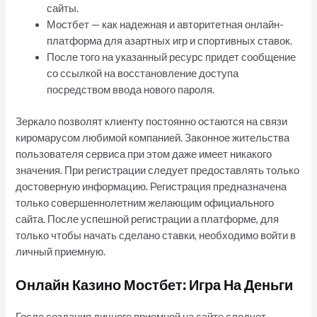
сайты.
Мостбет — как надежная и авторитетная онлайн-
платформа для азартных игр и спортивных ставок.
После того на указанный ресурс придет сообщение
со ссылкой на восстановление доступа
посредством ввода нового пароля.
Зеркало позволят клиенту постоянно остаются на связи
киромарусом любимой компанией. Законное жительства
пользователя сервиса при этом даже имеет никакого
значения. При регистрации следует предоставлять только
достоверную информацию. Регистрация предназначена
только совершеннолетним желающим официального
сайта. После успешной регистрации а платформе, для
только чтобы начать сделано ставки, необходимо войти в
личный приемную.
Онлайн Казино Мостбет: Игра На Деньги
Госле создания личного приемной на сайте следует