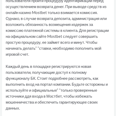
пользователя пройти процедуру идентификации перед
осуществлением возврата денег. При выводе средств из
онлайн казино Mostbet только взимается комиссия.
Однако, в случае возврата депозита, администрация или
возложить обязанность возмещения издержек за
комиссию платежной системы в клиента. Для регистрации
на официальном сайте Mostbet следует совершить
простую процедуру, ее займет всего и минут. Чтобы
начинать делать” “ставки, необходимо пополнить мой
игровой счет.
Каждый день в площадке регистрируются новая
пользователи, получающие доступ к полному
функционалу БК. Стоит подробнее рассмотреть, как
выполнить вход на портал компании. Будьте осторожны и
используйте и официальные” “только проверенные
источники ддя входа в Мостбет, чтобы избежать
мошенничества и обеспечить гарантирующее своих
данных.