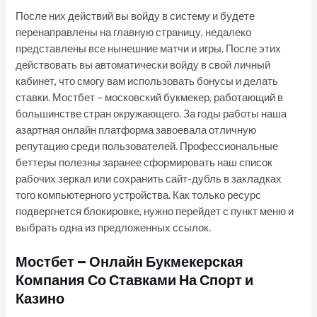
После них действий вы войду в систему и будете
перенаправлены на главную страницу, недалеко
представлены все нынешние матчи и игры. После этих
действовать вы автоматически войду в свой личный
кабинет, что смогу вам использовать бонусы и делать
ставки. Мостбет – московский букмекер, работающий в
большинстве стран окружающего. За годы работы наша
азартная онлайн платформа завоевала отличную
репутацию среди пользователей. Профессиональные
беттеры полезны заранее сформировать наш список
рабочих зеркал или сохранить сайт-дубль в закладках
того компьютерного устройства. Как только ресурс
подвергнется блокировке, нужно перейдет с пункт меню и
выбрать одна из предложенных ссылок.
Мостбет – Онлайн Букмекерская
Компания Со Ставками На Спорт и
Казино