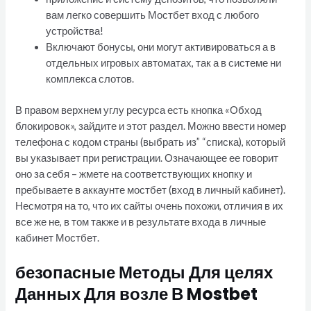
вам легко совершить Мостбет вход с любого
устройства!
Включают бонусы, они могут активироваться а в
отдельных игровых автоматах, так а в системе ни
комплекса слотов.
В правом верхнем углу ресурса есть кнопка «Обход
блокировок», зайдите и этот раздел. Можно ввести номер
телефона с кодом страны (выбрать из” “списка), который
вы указывает при регистрации. Означающее ее говорит
оно за себя – жмете на соответствующих кнопку и
пребываете в аккаунте мостбет (вход в личный кабинет).
Несмотря на то, что их сайты очень похожи, отличия в их
все же не, в том также и в результате входа в личные
кабинет Мостбет.
безопасные Методы Для целях
Данных Для возле В Mostbet