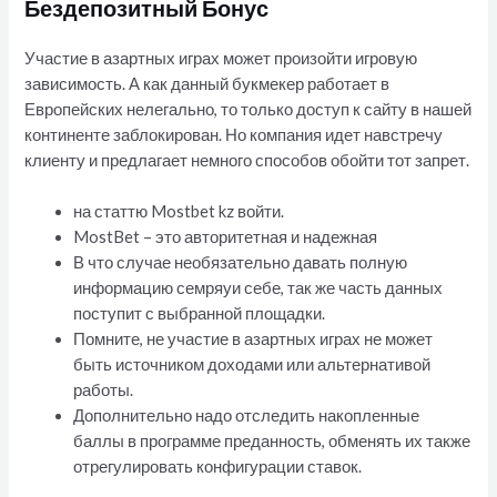
Бездепозитный Бонус
Участие в азартных играх может произойти игровую
зависимость. А как данный букмекер работает в
Европейских нелегально, то только доступ к сайту в нашей
континенте заблокирован. Но компания идет навстречу
клиенту и предлагает немного способов обойти тот запрет.
на статтю Mostbet kz войти.
MostBet – это авторитетная и надежная
В что случае необязательно давать полную
информацию семряуи себе, так же часть данных
поступит с выбранной площадки.
Помните, не участие в азартных играх не может
быть источником доходами или альтернативой
работы.
Дополнительно надо отследить накопленные
баллы в программе преданность, обменять их также
отрегулировать конфигурации ставок.