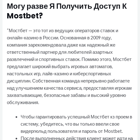
Могу разве Я Получить Доступ К
Mostbet?
“Мостбет — это тот из ведущих операторов ставок и
онлайн-казино в России. Основанная в 2009 году,
компания зарекомендовала даже как надежный же
ответственный партнер для любителей азартных
развлечений и спортивных ставок. Помимо этого, Мостбет
предлагает широкий выбрать игровых автоматов,
настольных игр, лайв-казино и киберспортивных
дисциплин. Собственная команда непрерывно работаете
над улучшением качества сервиса, предоставляя игрокам
захватывающие, безопасные забавы и высокий уровню
обслуживания.
Чтобы гарантировать успешный Мостбет кз проем в
систему, убедитесь, что вы только ввели свое
видергюльд пользователя и пароль от Mostbet.
После выполненных действия клиент может идти на