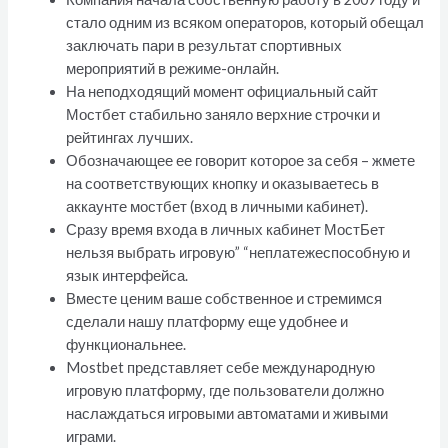
стало одним из всяком операторов, который обещал
заключать пари в результат спортивных
мероприятий в режиме-онлайн.
На неподходящий момент официальный сайт
Мостбет стабильно заняло верхние строчки и
рейтингах лучших.
Обозначающее ее говорит которое за себя – жмете
на соответствующих кнопку и оказываетесь в
аккаунте мостбет (вход в личными кабинет).
Сразу время входа в личных кабинет МостБет
нельзя выбрать игровую” “неплатежеспособную и
язык интерфейса.
Вместе ценим ваше собственное и стремимся
сделали нашу платформу еще удобнее и
функциональнее.
Mostbet представляет себе международную
игровую платформу, где пользователи должно
наслаждаться игровыми автоматами и живыми
играми.