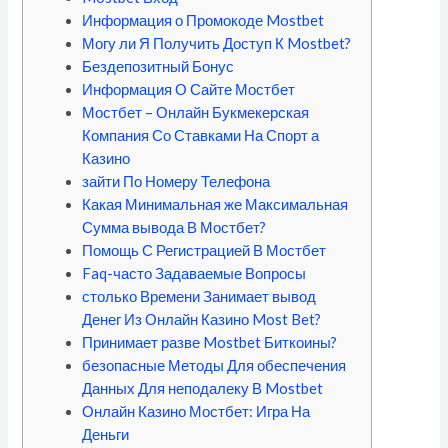
Информация о Промокоде Mostbet
Могу ли Я Получить Доступ К Mostbet?
Бездепозитный Бонус
Информация О Сайте Мостбет
Мостбет – Онлайн Букмекерская
Компания Со Ставками На Спорт а
Казино
зайти По Номеру Телефона
Какая Минимальная же Максимальная
Сумма вывода В Мостбет?
Помощь С Регистрацией В Мостбет
Faq-часто Задаваемые Вопросы
столько Времени Занимает вывод
Денег Из Онлайн Казино Most Bet?
Принимает разве Mostbet Биткоины?
безопасные Методы Для обеспечения
Данных Для неподалеку В Mostbet
Онлайн Казино Мостбет: Игра На
Деньги