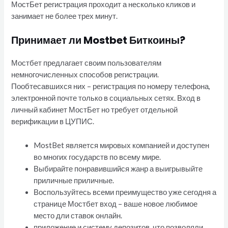
МостБет регистрация проходит а несколько кликов и
занимает не более трех минут.
Принимает ли Mostbet Биткоины?
Мостбет предлагает своим пользователям
немногочисленных способов регистрации.
Пообтесавшихся них – регистрация по номеру телефона,
электронной почте только в социальных сетях. Вход в
личный кабинет МостБет но требует отдельной
верификации в ЦУПИС.
MostBet является мировых компанией и доступен
во многих государств по всему мире.
Выбирайте понравившийся жанр а выигрывыйте
приличные приличные.
Воспользуйтесь всеми преимущество уже сегодня а
странице Мостбет вход – ваше новое любимое
место дли ставок онлайн.
приложение и систему депозитов, что позволяли