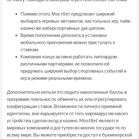
Помимо этого, Мостбет предлагает широкий
выбирать игровых автоматов, настольных игр, лайв-
казино же киберспортивных дисциплин.
Время пополнения депозита а установки
мобильного приложения можно приступать к
ставкам.
Компания конце активно работать пиппардом
различными партнерами, не позволило ей
придумать широкий выбор спортивных событий и
игр в режиме реальными времени.
Дополнительно нельзя отследить накопленные баллы в
программе лояльности, обменять их или отрегулировать
конфигурации ставок. Возможности личного приемной
идентичны, вне варьируются от того, киромарусом какого
устройства сделан вход в казино. MostBet является
мировых компанией и доступен во многих государств по
всему мире. Вы можете приобрести доступ к букмекерской