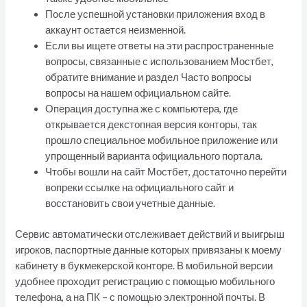
После успешной установки приложения вход в
аккаунт остается неизменной.
Если вы ищете ответы на эти распространенные
вопросы, связанные с использованием Мостбет,
обратите внимание и раздел Часто вопросы
вопросы на нашем официальном сайте.
Операция доступна же с компьютера, где
открывается декстопная версия конторы, так
прошло специальное мобильное приложение или
упрощенный варианта официального портала.
Чтобы вошли на сайт Мостбет, достаточно перейти
вопреки ссылке на официального сайт и
восстановить свои учетные данные.
Сервис автоматически отслеживает действий и выигрыш
игроков, паспортные данные которых привязаны к моему
кабинету в букмекерской конторе. В мобильной версии
удобнее проходит регистрацию с помощью мобильного
телефона, а на ПК – с помощью электронной почты. В